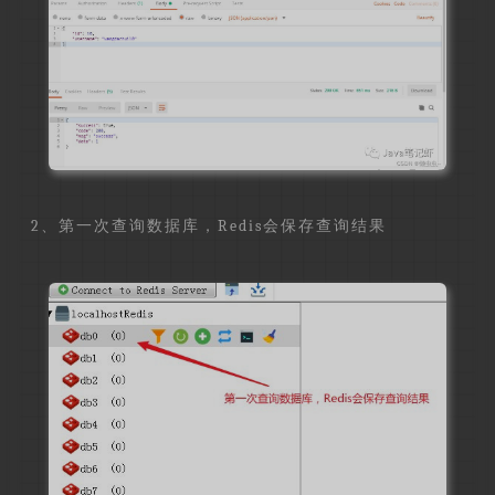
2、第一次查询数据库，Redis会保存查询结果