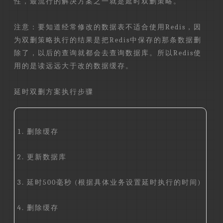
性，最流行的解决方案之一就是延时双删策略。
注意：要知道经常修改的数据表不适合使用Redis，因
为双删策略执行的结果是把Redis中保存的那条数据删
除了，以后的查询就都会去查询数据库。所以Redis使
用的是读远远大于改的数据缓存。
延时双删方案执行步骤
删除缓存
更新数据库
延时500毫秒 (根据具体业务设置延时执行的时间)
删除缓存