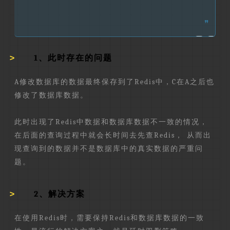
❞
1、此时存在的问题
A修改数据库的数据最终保存到了Redis中，C在A之后也
修改了数据库数据。
此时出现了Redis中数据和数据库数据不一致的情况，
在后面的查询过程中就会长时间去先查Redis， 从而出
现查询到的数据并不是数据库中的真实数据的严重问
题。
2、解决方案
在使用Redis时，需要保持Redis和数据库数据的一致