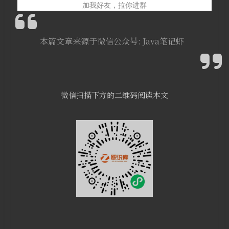
加我好友，拉你进群
本篇文章来源于微信公众号: Java笔记虾
微信扫描下方的二维码阅读本文