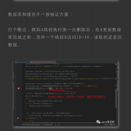
数据库和缓存不一致验证方案：
打个断点，模拟A线程执行第一次删除后，在A更新数据
库完成之前，另外一个线程B访问ID=10，读取的还是旧
数据。