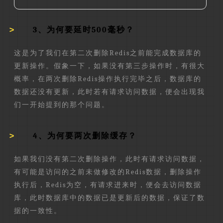
3、为何要延时500毫秒？
这是为了我们在第二次删除Redis之前能完成数据库的
更新操作。假象一下，如果没有第三步操作时，有很大
概率，在两次删除Redis操作执行完毕之后，数据库的
数据还没有更新，此时若有请求访问数据，便会出现我
们一开始提到的那个问题。
4、为何要两次删除缓存？
如果我们没有第二次删除操作，此时有请求访问数据，
有可能是访问的之前未做修改的Redis数据，删除操作
执行后，Redis为空，有请求进来时，便会去访问数据
库，此时数据库中的数据已是更新后的数据，保证了数
据的一致性。