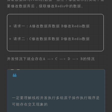
要修改数据库后，级联修改Redis中的数据。
请求一：A修改数据库数据 B修改Redis数据
请求二：C修改数据库数据 D修改Redis数据
并发情况下就会存在A —> C —> D —> B的情况
❝
一定要理解线程并发执行多组原子操作执行顺序是
可能存在交叉现象的