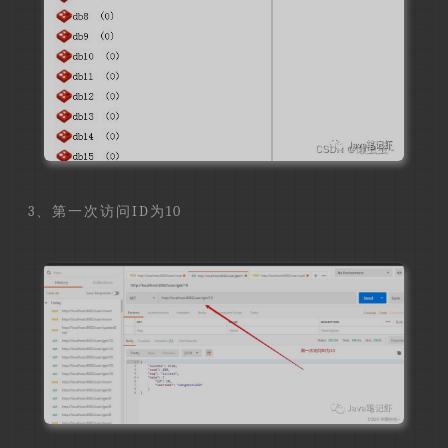
3、第一次访问ID为10