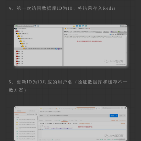
4、第一次访问数据库ID为10，将结果存入Redis
5、更新ID为10对应的用户名（验证数据库和缓存不一
致方案）