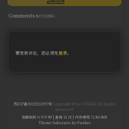
Comments
NOTHING
要发表评论，您必须先
登录
。
苏ICP备2022023197号
Copyright © by FUUKEI All Rights
Reserved.
加载耗时 0.970 秒 | 查询 31 次 | 内存使用 72.80 MB
Theme Sakurairo
by Fuukei