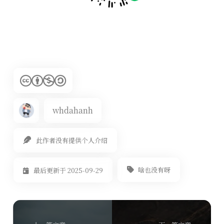
whdahanh
此作者没有提供个人介绍
啥也没有呀
最后更新于 2025-09-29