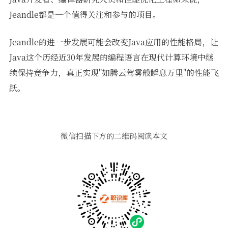
Jeandle都是一个值得关注和参与的项目。
Jeandle的进一步发展可能会改变Java应用的性能格局，让
Java这个历经近30年发展的编程语言在现代计算环境中继
续保持竞争力，真正实现"如腾云驾雾般瞬息万里"的性能飞
跃。
微信扫描下方的二维码阅读本文