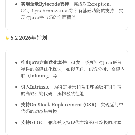
实现全量Bytecode支持
：完成对Exception、
GC、Synchronization等所有基础功能的支持，实
现对Java字节码的全面覆盖
6.2 2026年计划
推出Java定制优化套件
：研发一系列针对Java语言
特性的高级优化算法，如锁优化、逃逸分析、高级内
联（Inlining）等
引入Intrinsic
：为特定场景和常用库函数定制手写
的高效汇编代码，压榨极致性能
支持On-Stack Replacement (OSR)
：实现运行中
代码的动态热替换
支持G1 GC
：兼容并支持现代主流的G1垃圾回收器