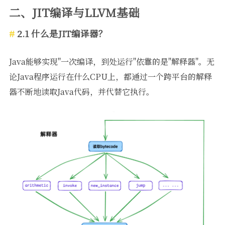
二、JIT编译与LLVM基础
2.1 什么是JIT编译器？
Java能够实现"一次编译，到处运行"依靠的是"解释器"。无
论Java程序运行在什么CPU上，都通过一个跨平台的解释
器不断地读取Java代码，并代替它执行。