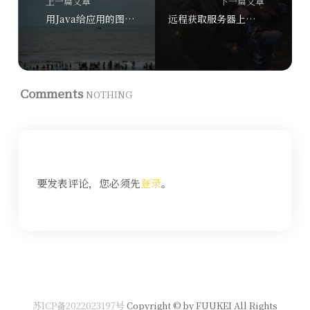
上一篇文章
下一篇文章
用Java给应用的图片瘦身之Thumbnailator技术
远程获取服务器上的视频文件的截图或生成缩略图
Comments
NOTHING
要发表评论，您必须先
登录
。
苏ICP备2022023197号
Copyright © by FUUKEI All Rights