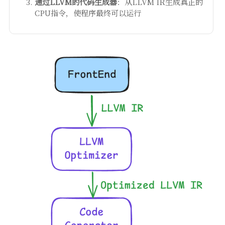
通过LLVM的代码生成器
：从LLVM IR生成真正的
CPU指令，使程序最终可以运行