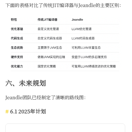
下面的表格对比了传统JIT编译器与Jeandle的主要区别：
六、未来规划
Jeandle团队已经制定了清晰的路线图：
6.1 2025年计划