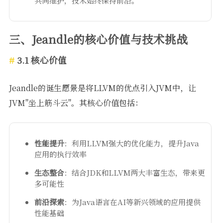
共同维护，技术始终保持前沿。
三、Jeandle的核心价值与技术挑战
3.1 核心价值
Jeandle的诞生愿景是将LLVM的优点引入JVM中，让
JVM"坐上筋斗云"。其核心价值包括：
性能提升
：利用LLVM强大的优化能力，提升Java
应用的执行效率
生态整合
：结合JDK和LLVM两大丰富生态，带来更
多可能性
前沿探索
：为Java语言在AI等新兴领域的应用提供
性能基础