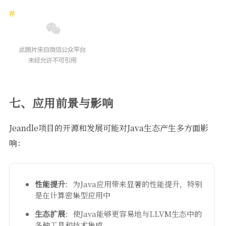
七、应用前景与影响
Jeandle项目的开源和发展可能对Java生态产生多方面影
响：
性能提升
：为Java应用带来显著的性能提升，特别
是在计算密集型应用中
生态扩展
：使Java能够更容易地与LLVM生态中的
各种工具和技术集成