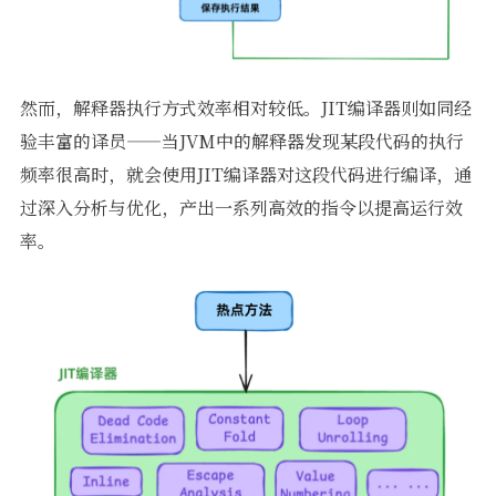
然而，解释器执行方式效率相对较低。JIT编译器则如同经
验丰富的译员——当JVM中的解释器发现某段代码的执行
频率很高时，就会使用JIT编译器对这段代码进行编译，通
过深入分析与优化，产出一系列高效的指令以提高运行效
率。