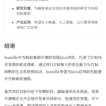
研究价值
：为编程语言实现技术提供新的研究方向和
实践案例
产业应用
：有望在大数据、人工智能、云计算等领域
得到广泛应用
结语
Jeandle作为蚂蚁集团开源的顶级Java项目，代表了JVM技
术发展的前沿探索。通过将LLVM强大的优化能力与JVM
成熟的生态系统相结合，Jeandle有望为Java应用的性能提
升开辟新的道路。
虽然项目目前仍处于早期阶段，面临诸多技术挑战，但其
开源模式允许全球开发者共同参与，加速项目发展。对于
Java开发者、编译器研究人员和性能优化工程师来说，