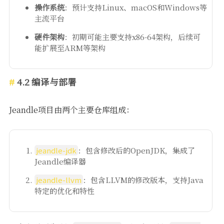
操作系统
：预计支持Linux、macOS和Windows等
主流平台
硬件架构
：初期可能主要支持x86-64架构，后续可
能扩展至ARM等架构
4.2 编译与部署
Jeandle项目由两个主要仓库组成：
jeandle-jdk
：包含修改后的OpenJDK，集成了
Jeandle编译器
jeandle-llvm
：包含LLVM的修改版本，支持Java
特定的优化和特性