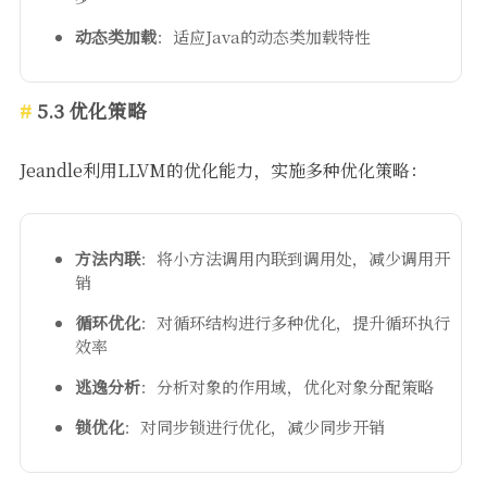
动态类加载
：适应Java的动态类加载特性
5.3 优化策略
Jeandle利用LLVM的优化能力，实施多种优化策略：
方法内联
：将小方法调用内联到调用处，减少调用开
销
循环优化
：对循环结构进行多种优化，提升循环执行
效率
逃逸分析
：分析对象的作用域，优化对象分配策略
锁优化
：对同步锁进行优化，减少同步开销