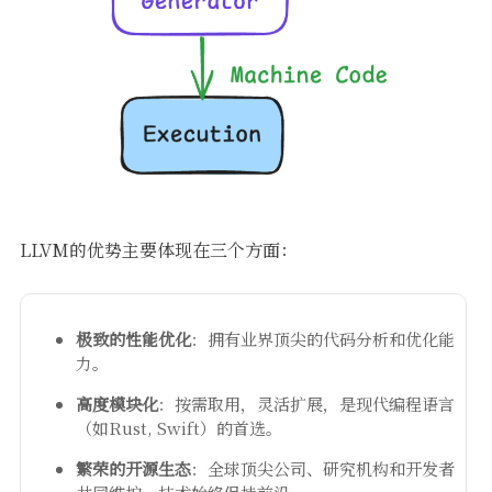
LLVM的优势主要体现在三个方面：
极致的性能优化
：拥有业界顶尖的代码分析和优化能
力。
高度模块化
：按需取用，灵活扩展，是现代编程语言
（如Rust, Swift）的首选。
繁荣的开源生态
：全球顶尖公司、研究机构和开发者