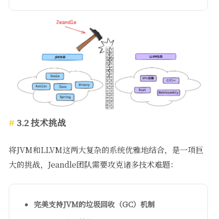
3.2 技术挑战
将JVM和LLVM这两大复杂的系统优雅地结合，是一项巨
大的挑战，Jeandle团队需要攻克诸多技术难题：
完美支持JVM的垃圾回收（GC）机制