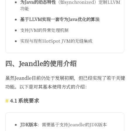
为Java的动态特性
（如synchronized）定制LLVM
功能
基于LLVM实现一套专为Java优化的算法
支持JVM的异常处理机制
实现与现有HotSpot JVM的无缝集成
四、Jeandle的使用介绍
虽然Jeandle目前仍处于发展初期，但已经实现了若干关键
功能。以下是对其基本使用方式的介绍：
4.1 系统要求
JDK版本
：需要基于支持Jeandle的JDK版本