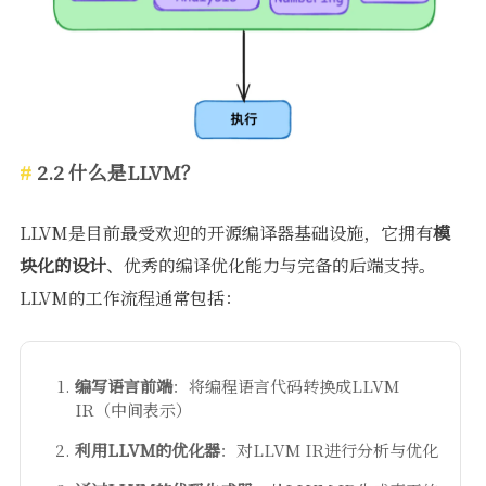
2.2 什么是LLVM？
LLVM是目前最受欢迎的开源编译器基础设施，它拥有
模
块化的设计
、优秀的编译优化能力与完备的后端支持。
LLVM的工作流程通常包括：
编写语言前端
：将编程语言代码转换成LLVM
IR（中间表示）
利用LLVM的优化器
：对LLVM IR进行分析与优化