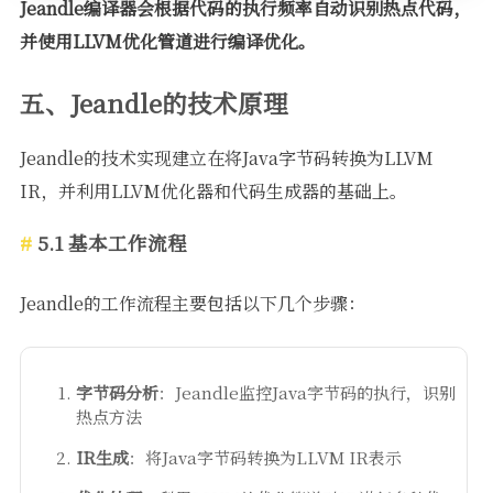
Jeandle编译器会根据代码的执行频率自动识别热点代码，
并使用LLVM优化管道进行编译优化。
五、Jeandle的技术原理
Jeandle的技术实现建立在将Java字节码转换为LLVM
IR，并利用LLVM优化器和代码生成器的基础上。
5.1 基本工作流程
Jeandle的工作流程主要包括以下几个步骤：
字节码分析
：Jeandle监控Java字节码的执行，识别
热点方法
IR生成
：将Java字节码转换为LLVM IR表示