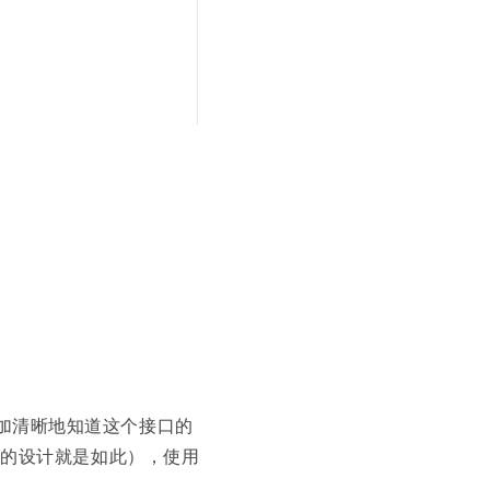
加清晰地知道这个接口的
的设计就是如此），使用