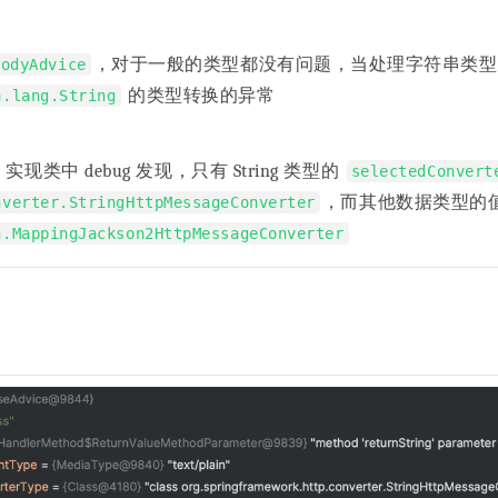
，对于一般的类型都没有问题，当处理字符串类
BodyAdvice
的类型转换的异常
a.lang.String
实现类中 debug 发现，只有 String 类型的
selectedConvert
，而其他数据类型的
nverter.StringHttpMessageConverter
n.MappingJackson2HttpMessageConverter