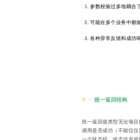
参数校验过多地耦合
可能在多个业务中都
各种异常反馈和成功
统一返回结构
统一返回值类型无论项目
调用是否成功（不能仅仅
一个状态码、状态信息就