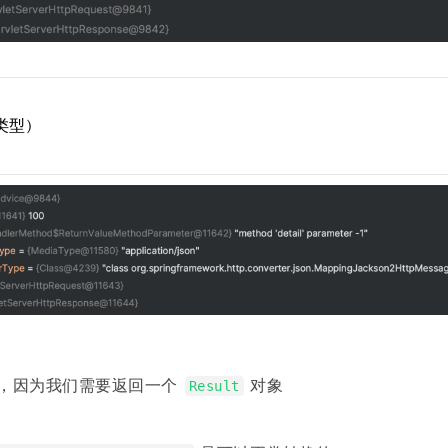
 类型)
，因为我们需要返回一个
对象
Result