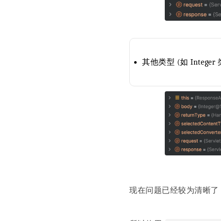
其他类型 (如 Integer
现在问题已经较为清晰了