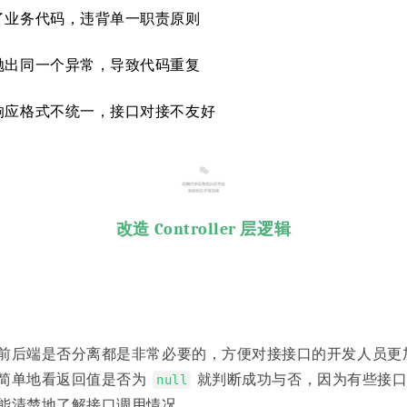
了业务代码，违背单一职责原则
抛出同一个异常，导致代码重复
响应格式不统一，接口对接不友好
改造 Controller 层逻辑
前后端是否分离都是非常必要的，方便对接接口的开发人员更
简单地看返回值是否为
就判断成功与否，因为有些接口
null
能清楚地了解接口调用情况