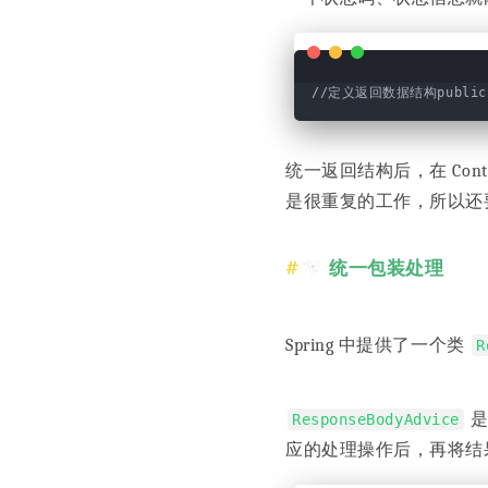
//定义返回数据结构public 
统一返回结构后，在 Cont
是很重复的工作，所以还
统一包装处理
Spring 中提供了一个类
R
是
ResponseBodyAdvice
应的处理操作后，再将结