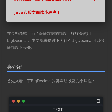
Java八股文面试小程序！
在金融领域，为了保证数据的精度，往往会使用
BigDecimal。本文就来探讨下为什么BigDecimal可以保
证精度不丢失。
类介绍
首先来看一下BigDecimal的类声明以及几个属性：