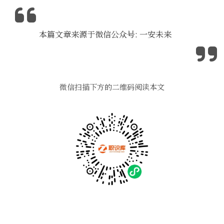
本篇文章来源于微信公众号: 一安未来
微信扫描下方的二维码阅读本文