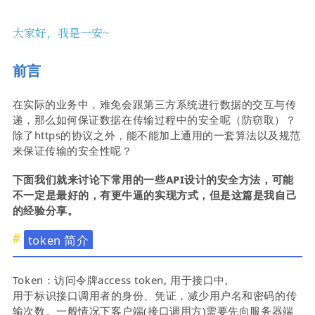
大家好，我是一安~
前言
在实际的业务中，难免会跟第三方系统进行数据的交互与传
递，那么如何保证数据在传输过程中的安全呢（防窃取）？
除了https的协议之外，能不能加上通用的一套算法以及规范
来保证传输的安全性呢？
下面我们就来讨论下常用的一些API设计的安全方法，可能
不一定是最好的，有更牛逼的实现方式，但是这篇是我自己
的经验分享。
token 简介
Token：访问令牌access token, 用于接口中,
用于标识接口调用者的身份、凭证，减少用户名和密码的传
输次数。一般情况下客户端(接口调用方)需要先向服务器端