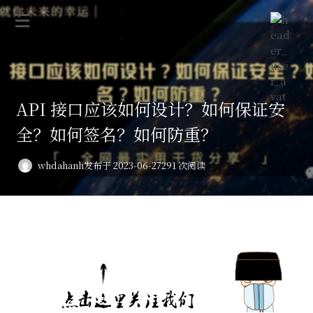
API 接口应该如何设计？如何保证安
全？如何签名？如何防重？
whdahanh
发布于 2023-06-27
291 次阅读