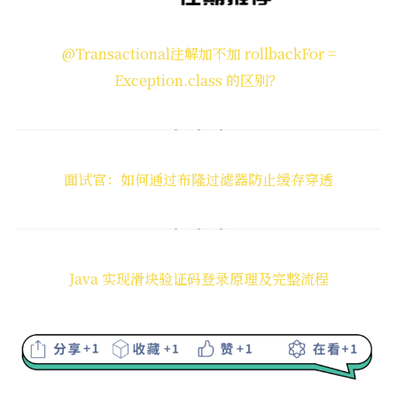
@Transactional注解加不加 rollbackFor =
Exception.class 的区别？
面试官：如何通过布隆过滤器防止缓存穿透
Java 实现滑块验证码登录原理及完整流程