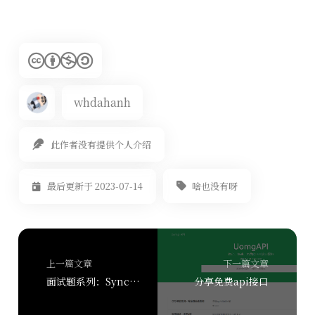
whdahanh
此作者没有提供个人介绍
啥也没有呀
最后更新于 2023-07-14
上一篇文章
下一篇文章
面试题系列：Synchronized 和 ReentrantLock 的实现原理是什么？它们有什么区别？
分享免费api接口