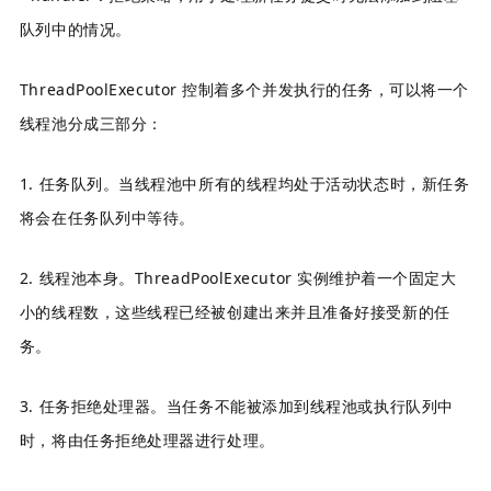
队列中的情况。
ThreadPoolExecutor 控制着多个并发执行的任务，可以将一个
线程池分成三部分：
1. 任务队列。当线程池中所有的线程均处于活动状态时，新任务
将会在任务队列中等待。
2. 线程池本身。ThreadPoolExecutor 实例维护着一个固定大
小的线程数，这些线程已经被创建出来并且准备好接受新的任
务。
3. 任务拒绝处理器。当任务不能被添加到线程池或执行队列中
时，将由任务拒绝处理器进行处理。