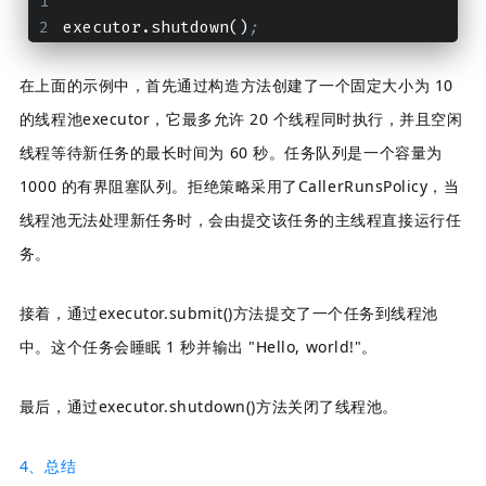
executor.shutdown()
;
在上面的示例中，首先通过构造方法创建了一个固定大小为 10
的线程池executor，它最多允许 20 个线程同时执行，并且空闲
线程等待新任务的最长时间为 60 秒。任务队列是一个容量为
1000 的有界阻塞队列。拒绝策略采用了CallerRunsPolicy，当
线程池无法处理新任务时，会由提交该任务的主线程直接运行任
务。
接着，通过executor.submit()方法提交了一个任务到线程池
中。这个任务会睡眠 1 秒并输出 "Hello, world!"。
最后，通过executor.shutdown()方法关闭了线程池。
4、
总结