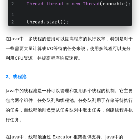
Thread
thread
 = 
new
Thread
(runnable)
;
   thread.start()
;
在Java中，多线程的使用可以提高程序的执行效率，特别是对于
一些需要大量计算或I/O等待的任务来说，使用多线程可以充分
利用CPU资源，并提高程序响应速度。
2、线程池
Java中的线程池是一种可以管理和复用多个线程的机制。它主要
包含两个组件：任务队列和线程池。任务队列用于存储等待执行
的任务，而线程池则负责从任务队列中取出任务，创建线程并执
行任务。
在Java中，线程池通过 Executor 框架提供支持。Java中的