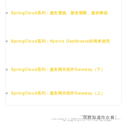
SpringCloud系列：服务雪崩、服务熔断、服务降级
SpringCloud系列：Hystrix Dashboard的简单使用
SpringCloud系列：服务网关组件Gateway（下）
SpringCloud系列：服务网关组件Gateway（上）
我就知道你在看！