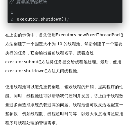
// 最后关闭线程池
executor.shutdown()
;
在上面的示例中，首先使用Executors.newFixedThreadPool()
方法创建了一个固定大小为 10 的线程池。然后创建了一个需要
执行的任务，它会输出当前线程名字。接着通过
executor.submit()方法将任务提交给线程池处理。最后，使用
executor.shutdown()方法关闭线程池。
使用线程池可以避免重复创建、销毁线程的开销，提高程序的性
能。同时，线程池还可以帮助我们控制并发度，防止由于线程数
量过多而造成系统负载过高的问题。线程池也可以灵活地配置一
些参数，例如线程数、线程超时时间等，以最大限度地满足应用
程序对线程处理的管理需求。