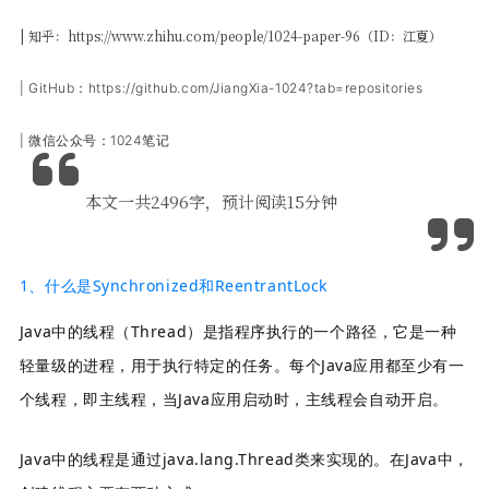
| 知乎：https://www.zhihu.com/p
eople/1024-paper-96（
ID：
江夏）
| GitHub：https://github.com/JiangXia-1024?tab=repositories
| 微信公众号：1024笔记
本文一共2496字，预计阅读15分钟
1、什么是Synchronized和ReentrantLock
Java中的线程（Thread）是指程序执行的一个路径，它是一种
轻量级的进程，用于执行特定的任务。每个Java应用都至少有一
个线程，即主线程，当Java应用启动时，主线程会自动开启。
Java中的线程是通过java.lang.Thread类来实现的。在Java中，