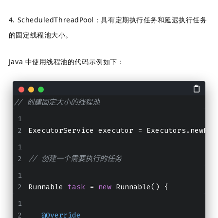
4. ScheduledThreadPool：具有定期执行任务和延迟执行任务
的固定线程池
大小。
Java 中使用线程池的代码示例如下：
// 创建固定大小的线程池
ExecutorService executor 
=
 Executors.newFix
// 创建一个需要执行的任务
Runnable 
task
 = 
new
 Runnable() {
@Override