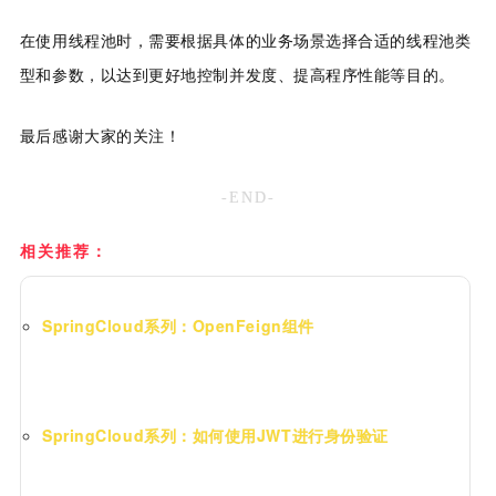
在使用线程池时，需要根据具体的业务场景选择合适的线程池类
型和参数，以达到更好地控制并发度、提高程序性能等目的。
最后感谢大家的关注！
-END-
相关推荐：
SpringCloud系列：OpenFeign组件
SpringCloud系列：如何使用JWT进行身份验证