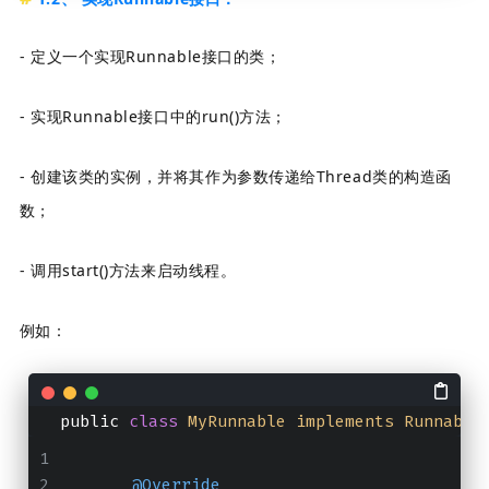
- 定义一个实现Runnable接口的类；
- 实现Runnable接口中的run()方法；
- 创建该类的实例，并将其作为参数传递给Thread类的构造函
数；
- 调用start()方法来启动线程。
例如：
   public 
class
MyRunnable
implements
Runnable
@Override