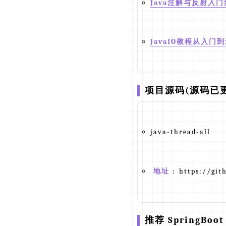
Java注解与反射入
JavaIO教程从入门
项目源码(源码已更新
java-thread-all
地址
: https://git
推荐 SpringBoot