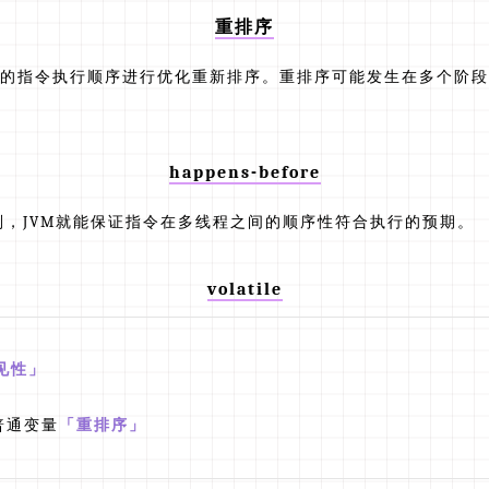
重排序
的指令执行顺序进行优化重新排序。重排序可能发生在多个阶段
happens-before
ore规则，JVM就能保证指令在多线程之间的顺序性符合执行的预期。
volatile
见性」
与普通变量
「重排序」