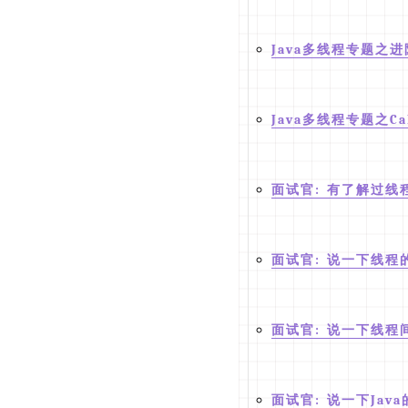
Java多线程专题之进
Java多线程专题之Cal
面试官: 有了解过线
面试官: 说一下线程
面试官: 说一下线程
面试官: 说一下Jav