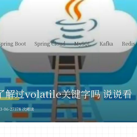
Spring Boot
Spring Cloud
MySQL
Kafka
Redis
了解过volatile关键字吗 说说看
-06-27
378 次阅读