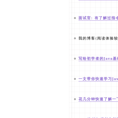
面试官: 有了解过指令重
我的博客(阅读体验较
写给初学者的Java
一文带你快速学习Ja
花几分钟快速了解一