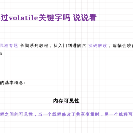
过volatile关键字吗 说说看
多线程专题
长期系列教程，从入门到进阶含
源码解读
, 篇幅会
点
的基本概念:
内存可见性
程之间的可见性，当一个线程修改了共享变量时，另一个线程可