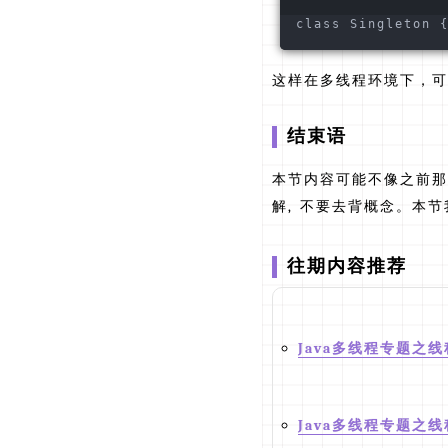
class Singleton 
这样在多线程环境下，可
结束语
本节内容可能不像之前那
解, 不要去背概念。本
往期内容推荐
Java多线程专题之
Java多线程专题之