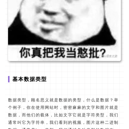
基本数据类型
数据类型，顾名思义就是数据的类型，什么是数据？举
个例子，你在使用网站时，密密麻麻的文字和图片就是
数据，而他们的载体，比如文字它就是字符类型，我们
通常叫它为字符串，我们看到的视频，图片这种二进制