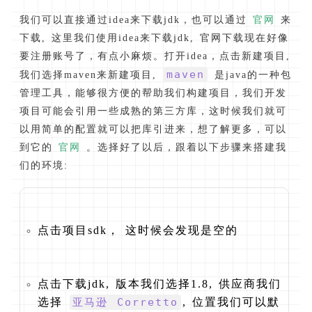
我们可以直接通过idea来下载jdk，也可以通过
官网
来
下载, 这里我们使用idea来下载jdk, 官网下载现在好像
要注册账号了，有点小麻烦。打开idea，点击新建项目,
maven
我们选择maven来新建项目,
是java的一种包
管理工具，能够很方便的帮助我们构建项目，我们开发
项目可能会引用一些成熟的第三方库，这时候我们就可
以用简单的配置就可以把库引进来，想了解更多，可以
到它的
官网
。选择好了以后，跟着以下步骤来搭建我
们的环境:
点击项目sdk， 这时候会发现是空的
点击下载jdk, 版本我们选择1.8, 供应商我们
选择
亚马逊 Corretto
, 位置我们可以默