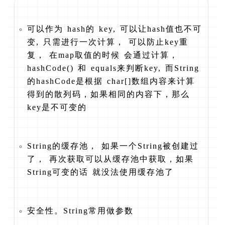
可以作为 hash的 key, 可以让hash值也不可
变, 只需进行一次计算， 可以防止key重
复， 在map取值的时候 会通过计算，
hashCode() 和 equals来判断key, 而String
的hashCode是根据 char[]数组内容来计算
得到的散列码，如果相同的内容下，那么
key是不可变的
String的缓存池， 如果一个String被创建过
了， 再次获取可以从缓存池中获取，如果
String可变的话 就没法使用缓存池了
安全性。String常用做参数