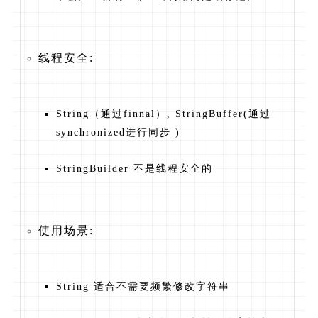
线程安全:
String（通过finnal）, StringBuffer(通过
synchronized进行同步 )
StringBuilder 不是线程安全的
使用场景:
String 适合不需要频繁修改字符串