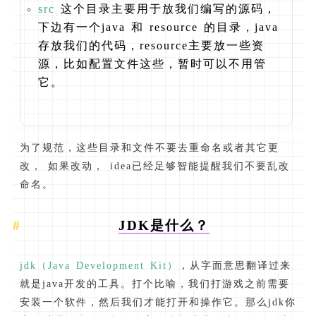
src
这个目录主要用于放我们编写的源码，
下边有一个java 和 resource 的目录，java
存放我们的代码，resource主要放一些资
源，比如配置文件这些，暂时可以不用管
它。
为了规范，这些目录和文件不要去重命名或者其它更
改， 如果改动， idea已经足够智能提醒我们不要乱改
命名。
JDK是什么？
jdk（Java Development Kit）
，从字面意思翻译过来
就是java开发的工具。打个比喻，我们打游戏之前需要
安装一个软件，然后我们才能打开和操作它。那么jdk你