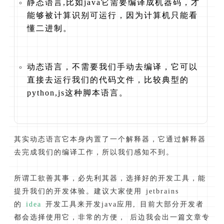
静态语言,比如java它需要编译成机器码，才
能够被计算识别可运行，因为计算机只能看
懂二进制。
动态语言，不需要我们手动去编译，它可以
直接去运行我们的代码文件，比较典型的
python,js这种脚本语言。
其实动态语言它本身内置了一个解释器，它通过解释器
去完成我们的编译工作，所以我们感知不到。
所谓工欲善其事，必先利其器，选择好的开发工具，能
提升我们的开发体验。建议大家使用 jetbrains
的
idea
开发工具来开发java应用, 目前大部分开发者
都会选择使用它，非常的方便， 后边我会出一篇文章专