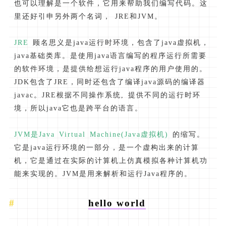
也可以理解是一个软件，它用来帮助我们编写代码。这
里还好引申另外两个名词， JRE和JVM。
JRE
顾名思义是java运行时环境，包含了java虚拟机，
java基础类库。是使用java语言编写的程序运行所需要
的软件环境，是提供给想运行java程序的用户使用的。
JDK包含了JRE，同时还包含了编译java源码的编译器
javac。JRE根据不同操作系统, 提供不同的运行时环
境，所以java它也是跨平台的语言。
JVM是Java Virtual Machine(Java虚拟机)
的缩写。
它是java运行环境的一部分，是一个虚构出来的计算
机，它是通过在实际的计算机上仿真模拟各种计算机功
能来实现的。JVM是用来解析和运行Java程序的。
hello world