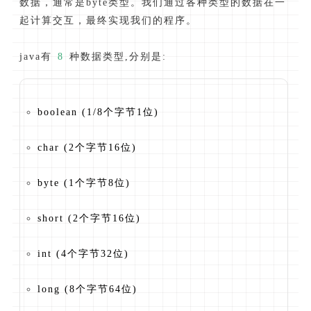
数据，通常是byte类型。我们通过各种类型的数据在一
起计算交互，最终实现我们的程序。
java有
8
种数据类型,分别是:
boolean (1/8个字节1位)
char (2个字节16位)
byte (1个字节8位)
short (2个字节16位)
int (4个字节32位)
long (8个字节64位)