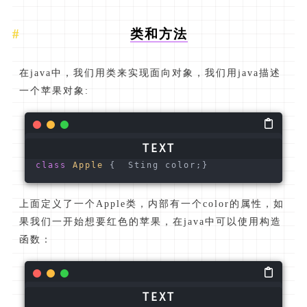
类和方法
在java中，我们用类来实现面向对象，我们用java描述
一个苹果对象:
class
Apple
{  Sting color;}
上面定义了一个Apple类，内部有一个color的属性，如
果我们一开始想要红色的苹果，在java中可以使用构造
函数：