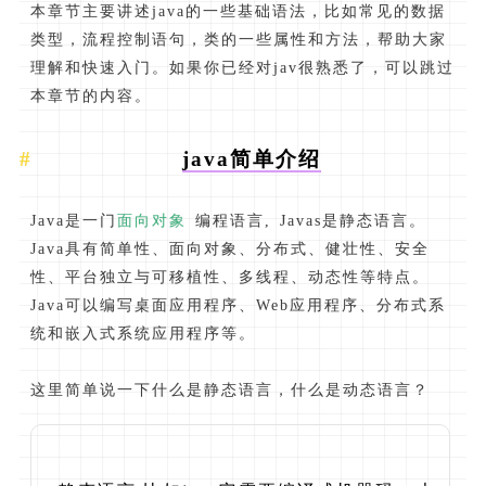
本章节主要讲述java的一些基础语法，比如常见的数据
类型，流程控制语句，类的一些属性和方法，帮助大家
理解和快速入门。如果你已经对jav很熟悉了，可以跳过
本章节的内容。
java简单介绍
Java是一门
面向对象
编程语言, Javas是静态语言。
Java具有简单性、面向对象、分布式、健壮性、安全
性、平台独立与可移植性、多线程、动态性等特点。
Java可以编写桌面应用程序、Web应用程序、分布式系
统和嵌入式系统应用程序等。
这里简单说一下什么是静态语言，什么是动态语言？