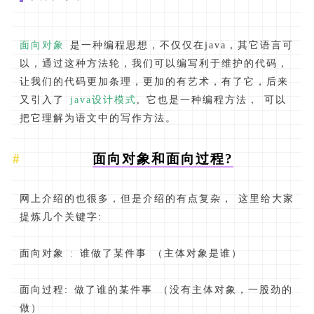
面向对象
是一种编程思想，不仅仅在java，其它语言可
以，通过这种方法轮，我们可以编写利于维护的代码，
让我们的代码更加条理，更加的有艺术，有了它，后来
又引入了
java设计模式
, 它也是一种编程方法， 可以
把它理解为语文中的写作方法。
面向对象和面向过程?
网上介绍的也很多，但是介绍的有点复杂， 这里给大家
提炼几个关键字:
面向对象 : 谁做了某件事 （主体对象是谁）
面向过程: 做了谁的某件事 （没有主体对象，一股劲的
做）