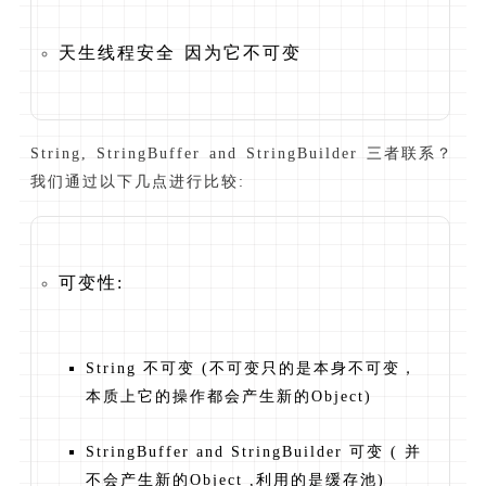
天生线程安全 因为它不可变
String, StringBuffer and StringBuilder 三者联系？
我们通过以下几点进行比较:
可变性:
String 不可变 (不可变只的是本身不可变，
本质上它的操作都会产生新的Object)
StringBuffer and StringBuilder 可变 ( 并
不会产生新的Object ,利用的是缓存池)