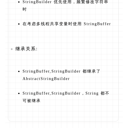
StringBuilder 优先使用，频繁修改字符串
时
在考虑多线程共享变量时使用 StringBuffer
继承关系:
StringBuffer,StringBuilder 都继承了
AbstractStringBuilder
StringBuffer,StringBuilder，String 都不
可被继承