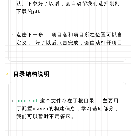
认。下载好了以后，会自动帮我们选择刚刚
下载的jdk
点击下一步， 项目名和项目所在位置可以自
定义， 好了以后点击完成，会自动打开项目
目录结构说明
pom.xml
这个文件存在于根目录， 主要用
于配置maven的构建信息，学习基础部分，
我们可以暂时不用管它。