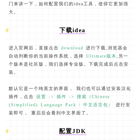
门来讲一下，如何配置我们的idea工具，使得它更加强
大。
下载idea
进入官网后，直接点击
download
进行下载,浏览器会
自动判断你的当前操作系统，选择
Ultimate版本
,另一
个版本是社区版，我们选择专业版。下载完成后点击安
装。
默认它是一个纯英文的界面， 我们也可以通过安装汉化
插件，点击
设置 -> 插件 -> 搜索（Chinese
(Simplified) Language Pack / 中文语言包）
进行安
装即可， 重启后会看到中文界面了。
配置JDK