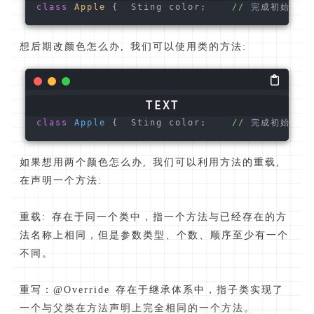
class
Apple
{  Sting color;    
//
 完成初始化  Ap
想后期改颜色怎么办, 我们可以使用类的方法:
class
Apple
 {  Sting color;    
//
 完成初始化  A
如果想用两个颜色怎么办, 我们可以利用方法的重载,
在声明一个方法:
重载: 存在于同一个类中，指一个方法与已经存在的方
法名称上相同，但是参数类型、个数、顺序至少有一个
不同。
重写：@Override 存在于继承体系中，指子类实现了
一个与父类在方法声明上完全相同的一个方法。