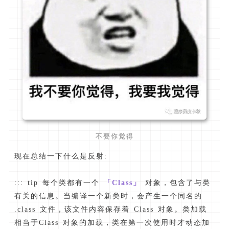
不要你觉得
现在总结一下什么是反射:
::: tip 每个类都有一个
「Class」
对象，包含了与类
有关的信息。当编译一个新类时，会产生一个同名的
.class 文件，该文件内容保存着 Class 对象。类加载
相当于Class 对象的加载，类在第一次使用时才动态加