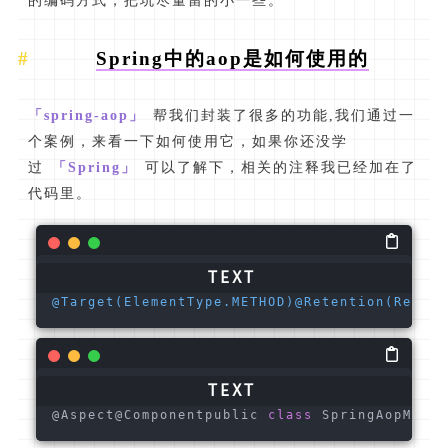
的编码方式，把坑尽量留的小一些。
Spring中的aop是如何使用的
「spring-aop」
帮我们封装了很多的功能,我们通过一
个案例，来看一下如何使用它，如果你还没学
过
「Spring」
可以了解下，相关的注释我已经加在了
代码里。
@Target(ElementType.METHOD)
@Retention(Retent
@Aspect@Componentpublic 
class
 SpringAopMain