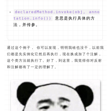
declaredMethod.invoke(obj, anno
tation.info())
意思是执行具体的方
法，并传参。
通过这个例子， 你可以发现，明明我啥也没干，以前我
们都是先实例化它然后再执行，现在换成加了个注解，
这个类方法就执行了。好了，到这里，我觉得你对反射
和注解都有了一定的理解了。