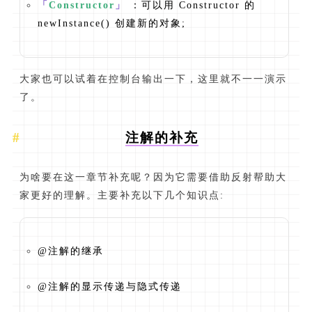
「
Constructor
」
：可以用 Constructor 的
newInstance() 创建新的对象;
大家也可以试着在控制台输出一下，这里就不一一演示
了。
注解的补充
为啥要在这一章节补充呢？因为它需要借助反射帮助大
家更好的理解。主要补充以下几个知识点:
@注解的继承
@注解的显示传递与隐式传递