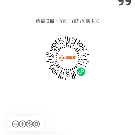
微信扫描下方的二维码阅读本文