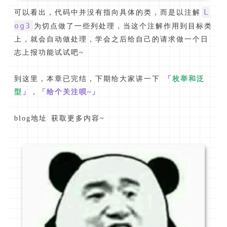
L
可以看出，代码中并没有指向具体的类，而是以注解
og3
为切点做了一些列处理，当这个注解作用到目标类
上，就会自动做处理，学会之后给自己的请求做一个日
志上报功能试试吧~
到这里，本章已完结，下期给大家讲一下
「
枚举和泛
型
」
，
「给个关注呗~」
blog地址 获取更多内容~