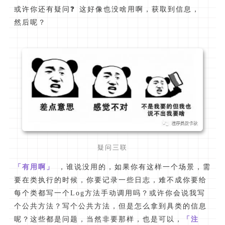
或许你还有疑问❓ 这好像也没啥用啊，获取到信息，
然后呢？
疑问三联
「有用啊」
，谁说没用的，如果你有这样一个场景，需
要在类执行的时候，你要记录一些日志，难不成你要给
每个类都写一个Log方法手动调用吗？或许你会说我写
个公共方法？写个公共方法，但是怎么拿到具类的信息
呢？这些都是问题，当然非要那样，也是可以，
「注