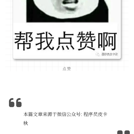
点赞
本篇文章来源于微信公众号: 程序员皮卡
秋