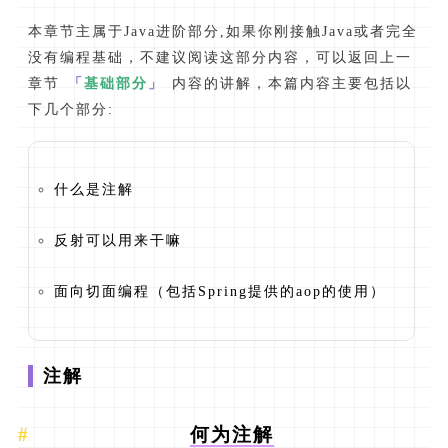
本章节主属于Java进阶部分,如果你刚接触Java或者完全
没有编程基础，不建议阅读这部分内容，可以返回上一
章节
「
基础部分
」
内容的讲解，本篇内容主要包括以
下几个部分:
什么是注解
反射可以用来干嘛
面向切面编程（包括Spring提供的aop的使用）
注解
何为注解