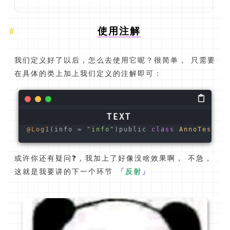
使用注解
我们定义好了以后，怎么去使用它呢？很简单， 只需要
在具体的类上加上我们定义的注解即可：
@Log1
(info = 
"info"
)public 
class
AnnoTest
{}
或许你还有疑问❓，我加上了好像没啥效果啊， 不急，
这就是我要讲的下一个环节
「
反射
」