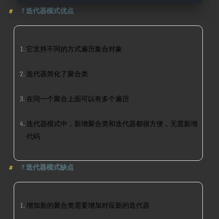
?
迭代器模式优点
它支持不同的方式遍历集合对象
迭代器简化了聚合类
在同一个聚合上面可以有多个遍历
迭代器模式中，新增聚合类和迭代器都很方便，无需新增
代码
?
迭代器模式缺点
增加新的聚合类需要增加对应新的迭代器