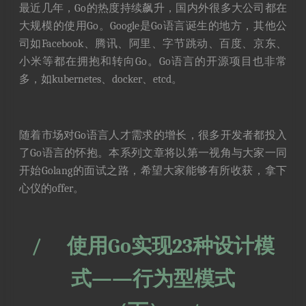
最近几年，Go的热度持续飙升，国内外很多大公司都在
大规模的使用Go。Google是Go语言诞生的地方，其他公
司如Facebook、腾讯、阿里、字节跳动、百度、京东、
小米等都在拥抱和转向Go。Go语言的开源项目也非常
多，如kubernetes、docker、etcd。
随着市场对Go语言人才需求的增长，很多开发者都投入
了Go语言的怀抱。本系列文章将以第一视角与大家一同
开始Golang的面试之路，希望大家能够有所收获，拿下
心仪的offer。
/
使用Go实现23种设计模
式——行为型模式