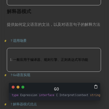
解释器模式
提供如何定义语言的文法，以及对语言句子的解释方法
?
适用场景
一般应用于编译器、规则引擎、正则表达式等功能
?
Go语言实现
type
 Expression 
interface
 { Interpret(context 
string
) 
boo
?
解释器模式优点