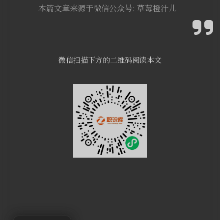
本篇文章来源于微信公众号: 草莓橙汁儿
微信扫描下方的二维码阅读本文