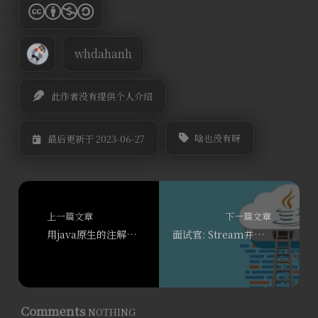
whdahanh
此作者没有提供个人介绍
啥也没有呀
最后更新于 2023-06-27
上一篇文章
下一篇文章
用java原生的注解替换spring的注解
面试官: Stream并行流有了解过吗？说说看
Comments
NOTHING