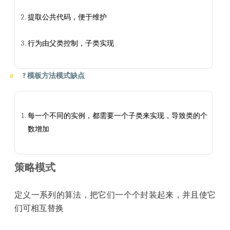
提取公共代码，便于维护
行为由父类控制，子类实现
?
模板方法模式缺点
每一个不同的实例，都需要一个子类来实现，导致类的个
数增加
策略模式
定义一系列的算法，把它们一个个封装起来，并且使它
们可相互替换