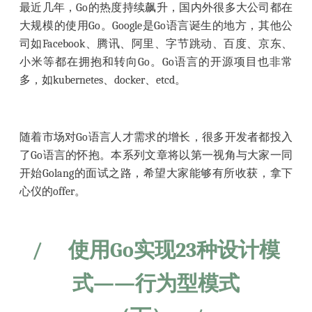
最近几年，Go的热度持续飙升，国内外很多大公司都在
大规模的使用Go。Google是Go语言诞生的地方，其他公
司如Facebook、腾讯、阿里、字节跳动、百度、京东、
小米等都在拥抱和转向Go。Go语言的开源项目也非常
多，如kubernetes、docker、etcd。
随着市场对Go语言人才需求的增长，很多开发者都投入
了Go语言的怀抱。本系列文章将以第一视角与大家一同
开始Golang的面试之路，希望大家能够有所收获，拿下
心仪的offer。
/
使用Go实现23种设计模
式——行为型模式