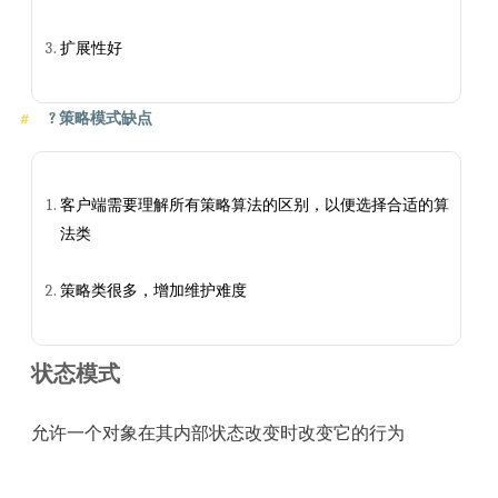
扩展性好
?
策略模式缺点
客户端需要理解所有策略算法的区别，以便选择合适的算
法类
策略类很多，增加维护难度
状态模式
允许一个对象在其内部状态改变时改变它的行为