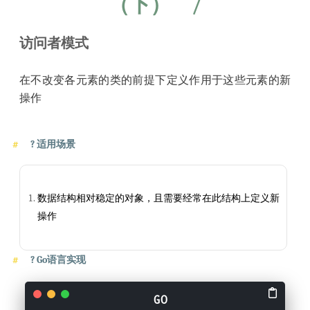
（下）
/
访问者模式
在不改变各元素的类的前提下定义作用于这些元素的新
操作
?
适用场景
数据结构相对稳定的对象，且需要经常在此结构上定义新
操作
?
Go语言实现