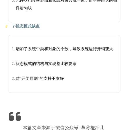
允许状态转换逻辑和状态对象合成一体，而不是巨大的条
件语句块
?
状态模式缺点
增加了系统中类和对象的个数，导致系统运行开销变大
状态模式的结构与实现都比较复杂
对"开闭原则"的支持不友好
本篇文章来源于微信公众号: 草莓橙汁儿