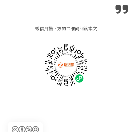
微信扫描下方的二维码阅读本文