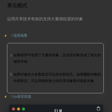
享元模式
运用共享技术有效的支持大量细粒度的对象
?
适用场景
如果程序中使用了大量的对象，且这些对象造成了很大的
储存开销
如果对象的大多数状态可以给外部状态，如果删除对象的
外部状态，可以用相对较少的共享对象取代很多对象
?
Go语言实现