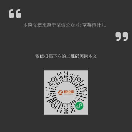
本篇文章来源于微信公众号: 草莓橙汁儿
微信扫描下方的二维码阅读本文