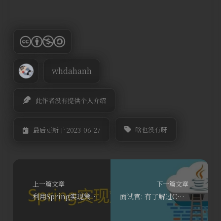
whdahanh
此作者没有提供个人介绍
啥也没有呀
最后更新于 2023-06-27
上一篇文章
下一篇文章
利用Spring实现策略模式
面试官: 有了解过CAS和原子操作吗？说说看