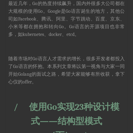
最近几年，Go的热度持续飙升，国内外很多大公司都在
大规模的使用Go。Google是Go语言诞生的地方，其他公
司如Facebook、腾讯、阿里、字节跳动、百度、京东、
小米等都在拥抱和转向Go。Go语言的开源项目也非常
多，如kubernetes、docker、etcd。
随着市场对Go语言人才需求的增长，很多开发者都投入
了Go语言的怀抱。本系列文章将以第一视角与大家一同
开始Golang的面试之路，希望大家能够有所收获，拿下
心仪的offer。
/
使用Go实现23种设计模
式——结构型模式