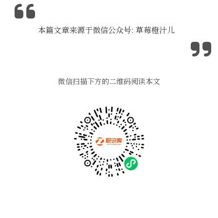
本篇文章来源于微信公众号: 草莓橙汁儿
微信扫描下方的二维码阅读本文