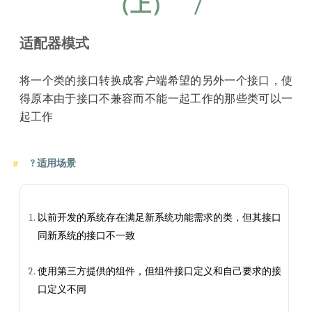
（上）
/
适配器模式
将一个类的接口转换成客户端希望的另外一个接口，使
得原本由于接口不兼容而不能一起工作的那些类可以一
起工作
?
适用场景
以前开发的系统存在满足新系统功能需求的类，但其接口
同新系统的接口不一致
使用第三方提供的组件，但组件接口定义和自己要求的接
口定义不同