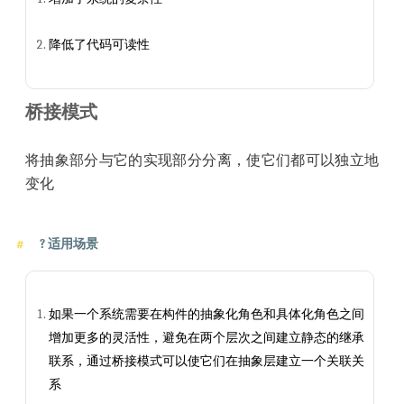
降低了代码可读性
桥接模式
将抽象部分与它的实现部分分离，使它们都可以独立地
变化
?
适用场景
如果一个系统需要在构件的抽象化角色和具体化角色之间
增加更多的灵活性，避免在两个层次之间建立静态的继承
联系，通过桥接模式可以使它们在抽象层建立一个关联关
系