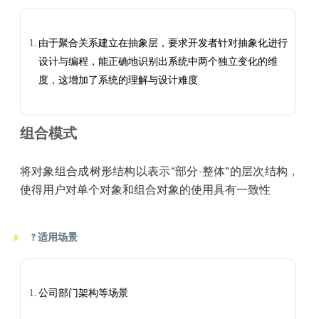
由于聚合关系建立在抽象层，要求开发者针对抽象化进行
设计与编程，能正确地识别出系统中两个独立变化的维
度，这增加了系统的理解与设计难度
组合模式
将对象组合成树形结构以表示“部分-整体”的层次结构，
使得用户对单个对象和组合对象的使用具有一致性
?
适用场景
公司部门架构等场景