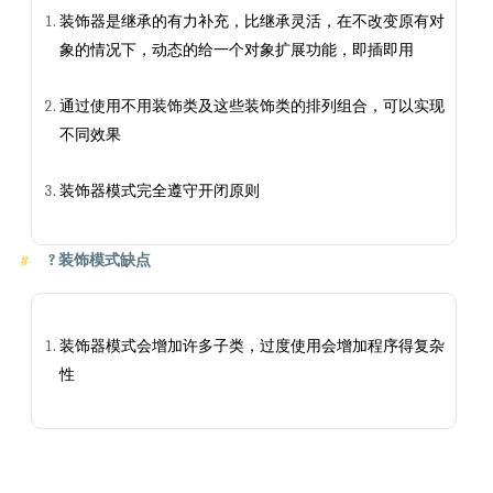
装饰器是继承的有力补充，比继承灵活，在不改变原有对
象的情况下，动态的给一个对象扩展功能，即插即用
通过使用不用装饰类及这些装饰类的排列组合，可以实现
不同效果
装饰器模式完全遵守开闭原则
?
装饰模式缺点
装饰器模式会增加许多子类，过度使用会增加程序得复杂
性