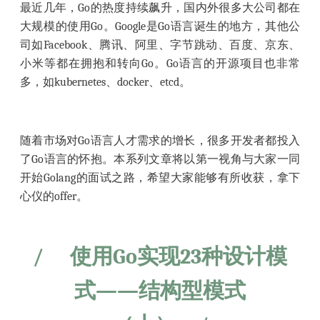
最近几年，Go的热度持续飙升，国内外很多大公司都在
大规模的使用Go。Google是Go语言诞生的地方，其他公
司如Facebook、腾讯、阿里、字节跳动、百度、京东、
小米等都在拥抱和转向Go。Go语言的开源项目也非常
多，如kubernetes、docker、etcd。
随着市场对Go语言人才需求的增长，很多开发者都投入
了Go语言的怀抱。本系列文章将以第一视角与大家一同
开始Golang的面试之路，希望大家能够有所收获，拿下
心仪的offer。
/
使用Go实现23种设计模
式——结构型模式