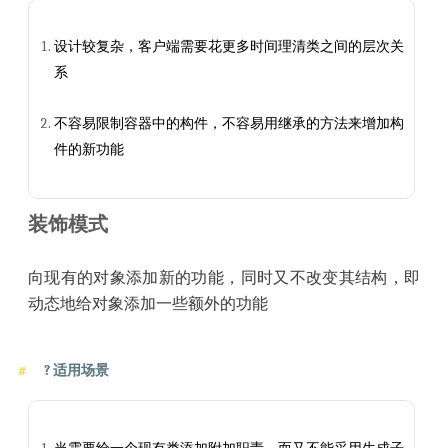
设计较复杂，客户端需要花更多时间理清类之间的层次关
系
不容易限制容器中的构件，不容易用继承的方法来增加构
件的新功能
装饰模式
向现有的对象添加新的功能，同时又不改变其结构，即
动态地给对象添加一些额外的功能
?
适用场景