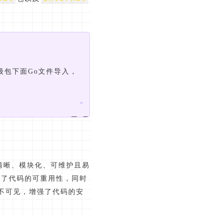
级包下面Go文件导入，
❞
清晰、模块化、可维护且易
高了代码的可重用性，同时
不可见，增强了代码的安