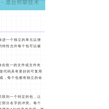
放进一个独立的单元以便
的特性允许每个包可以被
据放在统一的文件或文件夹
，使代码具有更好的可复用
组成，每个包都有独立的命
关联到一个特定的包，让
它部分名字的冲突。每个