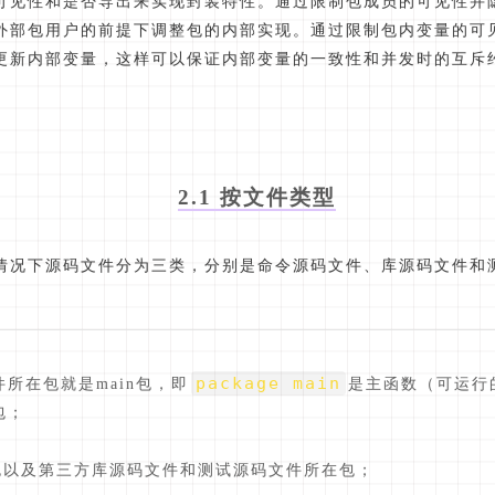
可见性和是否导出来实现封装特性。通过限制包成员的可见性并隐
外部包用户的前提下调整包的内部实现。通过限制包内变量的可
更新内部变量，这样可以保证内部变量的一致性和并发时的互斥
2.1 按文件类型
情况下源码文件分为三类，分别是命令源码文件、库源码文件和
package main
件所在包就是main包，即
是主函数（可运行
包；
包以及第三方库源码文件和测试源码文件所在包；