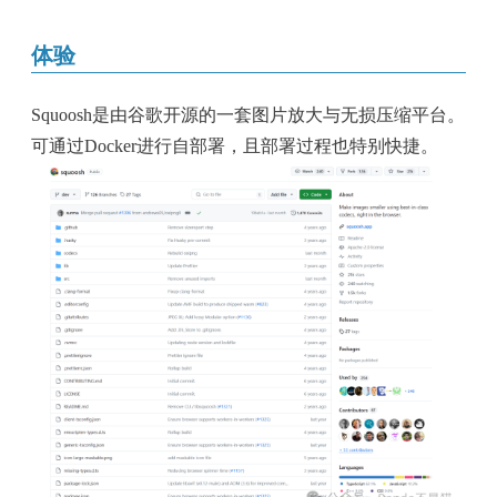
体验
Squoosh是由谷歌开源的一套图片放大与无损压缩平台。
可通过Docker进行自部署，且部署过程也特别快捷。