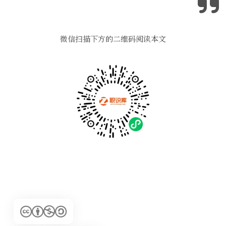
微信扫描下方的二维码阅读本文