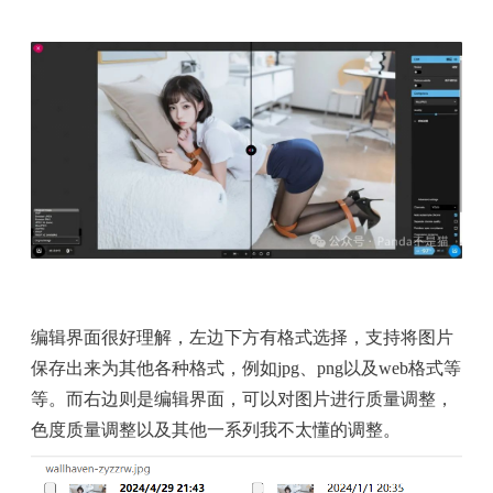
编辑界面很好理解，左边下方有格式选择，支持将图片
保存出来为其他各种格式，例如jpg、png以及web格式等
等。而右边则是编辑界面，可以对图片进行质量调整，
色度质量调整以及其他一系列我不太懂的调整。