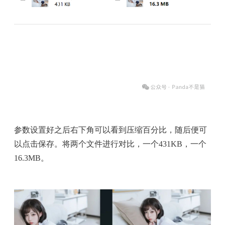
参数设置好之后右下角可以看到压缩百分比，随后便可
以点击保存。将两个文件进行对比，一个431KB，一个
16.3MB。