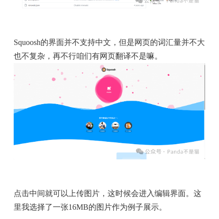
Squoosh的界面并不支持中文，但是网页的词汇量并不大
也不复杂，再不行咱们有网页翻译不是嘛。
点击中间就可以上传图片，这时候会进入编辑界面。这
里我选择了一张16MB的图片作为例子展示。