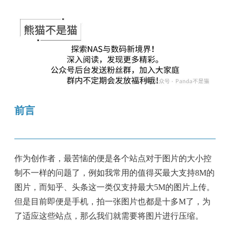
前言
作为创作者，最苦恼的便是各个站点对于图片的大小控
制不一样的问题了，例如我常用的值得买最大支持8M的
图片，而知乎、头条这一类仅支持最大5M的图片上传。
但是目前即便是手机，拍一张图片也都是十多M了，为
了适应这些站点，那么我们就需要将图片进行压缩。