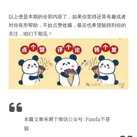
以上便是本期的全部内容了，如果你觉得还算有趣或者
对你有所帮助，不妨点赞收藏，最后也希望能得到你的
关注，咱们下期见！
本篇文章来源于微信公众号: Panda不是
猫