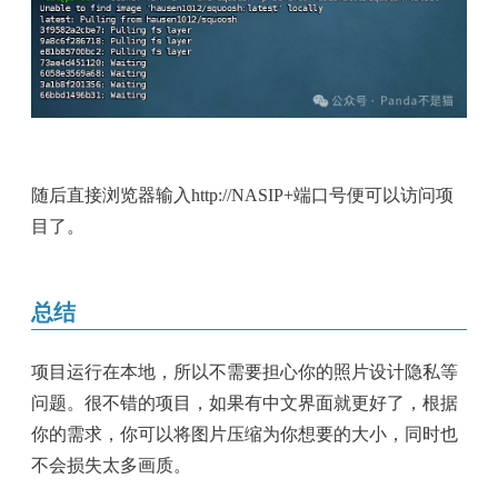
随后直接浏览器输入http://NASIP+端口号便可以访问项
目了。
总结
项目运行在本地，所以不需要担心你的照片设计隐私等
问题。很不错的项目，如果有中文界面就更好了，根据
你的需求，你可以将图片压缩为你想要的大小，同时也
不会损失太多画质。