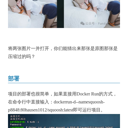
将两张图片一并打开，你们能猜出来那张是原图那张是
压缩过的吗？
部署
项目的部署也很简单，如果直接用Docker Run的方式，
在命令行中直接输入：dockerrun-d--namesquoosh-
p8848:80hausen1012/squoosh:latest即可运行项目。