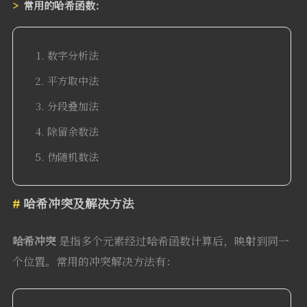
常用的哈希函数：
数字分析法
平方取中法
分段叠加法
除留余数法
伪随机数法
哈希冲突及解决方法
哈希冲突
是指多个元素经过哈希函数计算后，映射到同一
个位置。常用的冲突解决方法有：