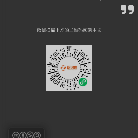
微信扫描下方的二维码阅读本文