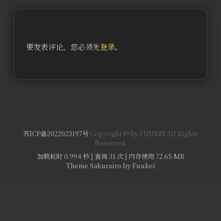
要发表评论，您必须先
登录
。
苏ICP备2022023197号
Copyright © by FUUKEI All Rights
Reserved.
加载耗时 0.994 秒 | 查询 31 次 | 内存使用 72.65 MB
Theme Sakurairo
by Fuukei