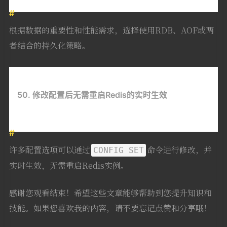
根据数据的重要性和性能需求，选择使用RDB、AOF或两
者结合的持久化策略。
50. 修改配置后无需重启Redis的实时生效
许多配置选项可以通过
命令进行修改，并
CONFIG SET
实时生效，无需重启Redis实例。
感谢您观看结束！希望这些文章能够帮助到您提升知识和
技能。如果您喜欢我的内容，请不要忘记点赞和分享哦！