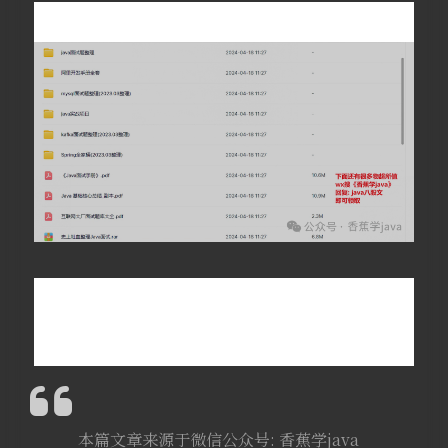
本篇文章来源于微信公众号: 香蕉学java