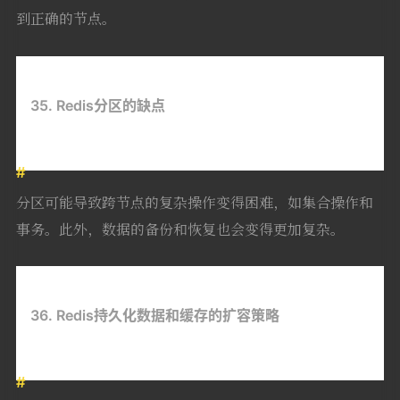
到正确的节点。
35. Redis分区的缺点
分区可能导致跨节点的复杂操作变得困难，如集合操作和
事务。此外，数据的备份和恢复也会变得更加复杂。
36. Redis持久化数据和缓存的扩容策略