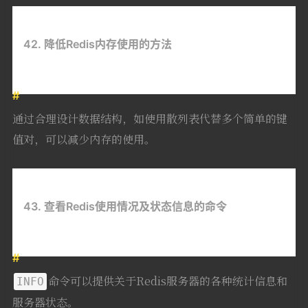
42. 降低Redis内存使用的方法
通过合理设计数据结构，如使用散列表代替多个简单的键
值对，可以减少内存的使用。
43. 查看Redis使用情况及状态信息的命令
命令可以提供关于Redis服务器的各种统计信息和
INFO
服务器状态。