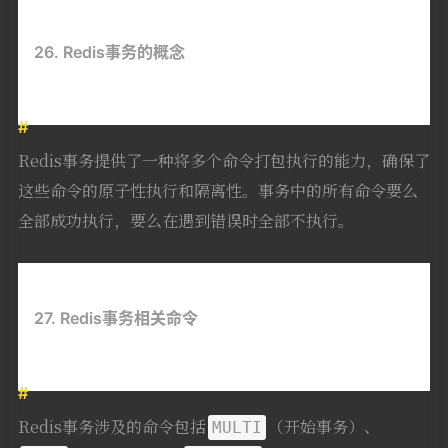
26. Redis事务的概念
Redis事务提供了一种将多个命令打包执行的能力，确保了
这些命令的原子性执行和隔离性。事务中的所有命令要么
全部成功执行，要么在遇到错误时全部不执行。
27. Redis事务相关命令
Redis事务涉及的命令包括
（开始事务）、
MULTI