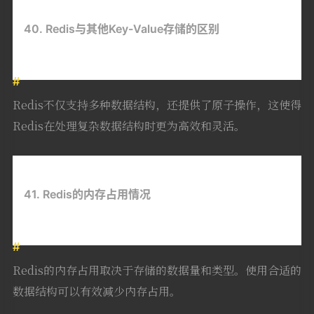
40. Redis与其他Key-Value存储的区别
Redis不仅支持多种数据结构，还提供了原子操作，这使得
Redis在处理复杂数据结构时更为高效和灵活。
41. Redis的内存占用情况
Redis的内存占用取决于存储的数据量和类型。使用合适的
数据结构可以有效减少内存占用。