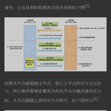
[1]
备份。主从复制的数据首次同步流程如下图
：
如果从节点都跟随主节点，那么主节点的压力会比较
大，所以推荐需要部署更多的从节点分摊读请求压力
[1]
时，从节点跟随上游的从节点即可，如下图所示
：