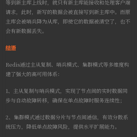
等到新主库上线时，就只有新主库能接收和处理客户端
请求，此时，新写的数据会被直接写到新主库中。而原
主库会被哨兵降为从库，即使它的数据被清空了，也不
会有新数据丢失。
结语
Redis通过主从复制、哨兵模式、集群模式等多维度构
建了强大的高可用体系：
1、主从复制与哨兵模式，实现了节点间的实时数据同
步与自动故障转移，确保在单点故障时服务连续性；
2、集群模式通过数据分片与节点间通信，有效分散系
统压力，降低单点故障风险，提供水平扩展能力。