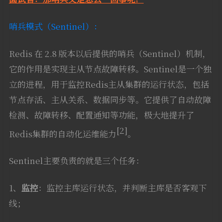
哨兵模式（Sentinel）：
Redis 在 2.8 版本以后提供的哨兵（Sentinel）机制，
它的作用是实现主从节点故障转移。Sentinel是一个独
立的进程，用于监控Redis主从集群的运行状态，包括
节点存活、主从关系、数据同步等。它提供了自动故障
检测、故障转移、配置通知等功能，极大地提升了
[2]
Redis集群的自动化运维能力
。
Sentinel主要负责的就是三个任务：
1、
监控
：监控主库运行状态，并判断主库是否客观下
线；