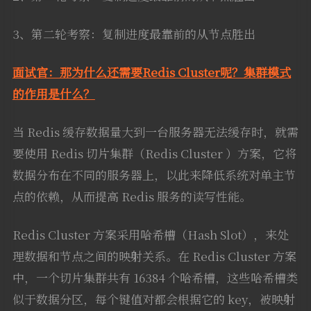
3、第二轮考察：复制进度最靠前的从节点胜出
面试官：那为什么还需要Redis Cluster呢？集群模式
的作用是什么？
当 Redis 缓存数据量大到一台服务器无法缓存时，就需
要使用 Redis 切片集群（Redis Cluster ）方案，它将
数据分布在不同的服务器上，以此来降低系统对单主节
点的依赖，从而提高 Redis 服务的读写性能。
Redis Cluster 方案采用哈希槽（Hash Slot），来处
理数据和节点之间的映射关系。在 Redis Cluster 方案
中，一个切片集群共有 16384 个哈希槽，这些哈希槽类
似于数据分区，每个键值对都会根据它的 key，被映射