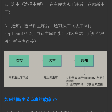
2、
选主（选择主库）
：在主库客观下线后，选取新主
库；
3、
通知
。选出新主库后，通知从库（从库执行
replicaof命令，与新主库同步）和客户端（通知客户
端与新主库连接）。
如何判断主节点真的故障了？