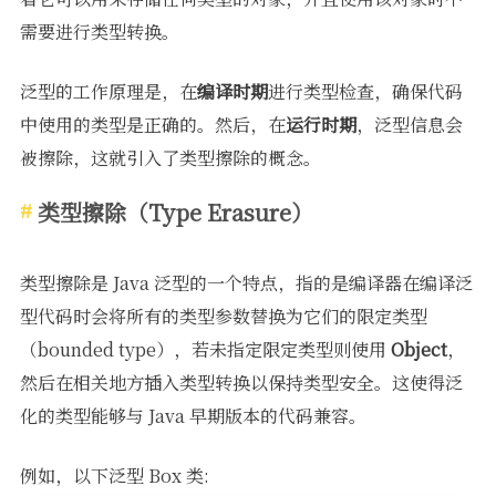
需要进行类型转换。
泛型的工作原理是，在
编译时期
进行类型检查，确保代码
中使用的类型是正确的。然后，在
运行时期
，泛型信息会
被擦除，这就引入了类型擦除的概念。
类型擦除（Type Erasure）
类型擦除是 Java 泛型的一个特点，指的是编译器在编译泛
型代码时会将所有的类型参数替换为它们的限定类型
（bounded type），若未指定限定类型则使用
Object
，
然后在相关地方插入类型转换以保持类型安全。这使得泛
化的类型能够与 Java 早期版本的代码兼容。
例如，以下泛型 Box 类: