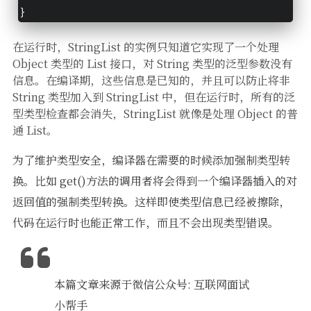
}
在运行时，StringList 的实例只知道它实现了一个处理
Object 类型的 List 接口，对 String 类型的泛型参数没有
信息。在编译期，这些信息是已知的，并且可以防止将非
String 类型加入到 StringList 中，但在运行时，所有的泛
型类型检查都会消失，StringList 就像是处理 Object 的普
通 List。
为了维护类型安全，编译器在需要的时候添加强制类型转
换。比如 get()方法的调用者将会得到一个编译器插入的对
返回值的强制类型转换。这样即使类型信息已经被擦除，
代码在运行时也能正常工作，而且不会出现类型错误。
本篇文章来源于微信公众号: 互联网面试
小帮手