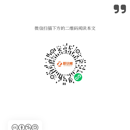
微信扫描下方的二维码阅读本文