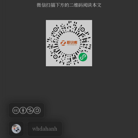
微信扫描下方的二维码阅读本文
whdahanh