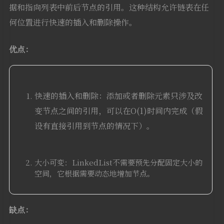
据和指向列表中前后节点的引用。这种结构允许链表在任
何位置进行快速的插入和删除操作。
优点：
快速的插入和删除：添加或者删除元素只涉及改
变节点之间的引用，可以在O(1)时间内完成（假
设有直接引用到节点的情况下）。
大小可变：LinkedList不需要预先分配固定大小的
空间，它根据需要动态地增加节点。
缺点：