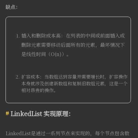
缺点：
插入和删除成本高：在列表的中间或前面插入或
删除元素需要移动后面所有的元素，最坏情况下
是线性时间（O(n)）。
扩容成本：当数组达到容量并需要增长时，扩容操作
本身就涉及创建新数组和复制旧数组元素，这是一个
相对昂贵的操作。
LinkedList 实现原理：
LinkedList是通过一系列节点来实现的，每个节点包含数