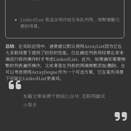
LinkedList 更适合用作如任务队列等，频繁增删元
素的场景。
总结
：在实际应用中，通常建议默认使用ArrayList因为它在
大多数场景下提供了较好的性能。仅在确定列表将经常在非末
端进行修改操作时才考虑LinkedList。此外，如果确实需要频
繁的列表遍历操作，又或者是在列表的两端频繁添加/删除，也
可以考虑使用ArrayDeque作为一个可选方案，它在某些场景
下可能比LinkedList更高效。
本篇文章来源于微信公众号: 互联网面试
小帮手