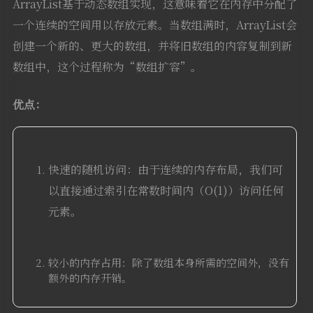
ArrayList基于动态数组实现，这意味着它在内存中分配了
一个连续的空间用以存放元素。当数组满时，ArrayList会
创建一个新的、更大的数组，并将旧数组的内容复制到新
数组中，这个过程称为“数组扩容”。
优点：
快速的随机访问：由于连续的内存布局，我们可
以直接通过索引在常数时间内（O(1)）访问任何
元素。
较小的内存占用：除了数组本身所需的空间外，没有
额外的内存开销。