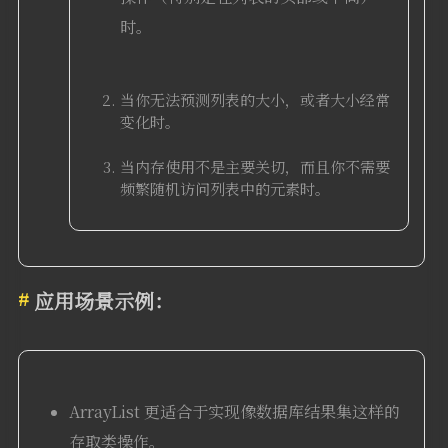
时。
当你无法预测列表的大小，或者大小经常
变化时。
当内存使用不是主要关切，而且你不需要
频繁随机访问列表中的元素时。
应用场景示例：
ArrayList 更适合于实现像数据库结果集这样的
存取类操作。