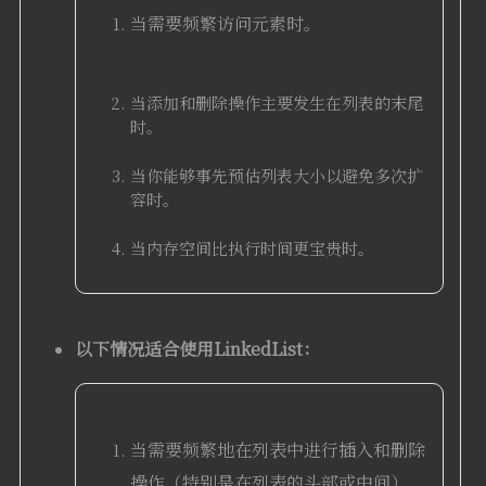
当需要频繁访问元素时。
当添加和删除操作主要发生在列表的末尾
时。
当你能够事先预估列表大小以避免多次扩
容时。
当内存空间比执行时间更宝贵时。
以下情况适合使用LinkedList：
当需要频繁地在列表中进行插入和删除
操作（特别是在列表的头部或中间）