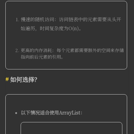
慢速的随机访问：访问链表中的元素需要从头开
始遍历，时间复杂度为O(n)。
更高的内存消耗：每个元素都需要额外的空间来存储
指向前后元素的引用。
如何选择？
以下情况适合使用ArrayList
：