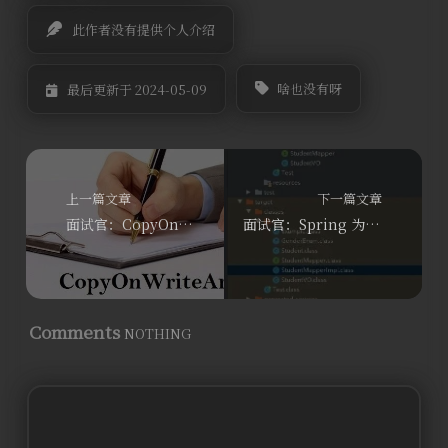
此作者没有提供个人介绍
啥也没有呀
最后更新于 2024-05-09
上一篇文章
下一篇文章
面试官：CopyOnWriteArrayList是如何确保线程安全的？为什么它不适合处理大量写操作的场景？
面试官：Spring 为什么不支持 static 字段的注入？
Comments
NOTHING