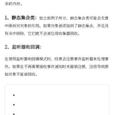
多的内存。
1、静态集合类：
如之前例子所示，静态集合类可能会无意
中保持对对象的引用。如果对象被添加到了静态集合，并且没
有从中移除，它们就不会被垃圾收集器回收。
2、监听器和回调：
在使用监听器和回调模式时，经常会注册事件监听器来处理事
件。如果在不再需要接收事件通知时未撤销注册，这将导致原
始对象不能被回收。