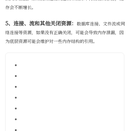
存会不断增长。
5、连接、流和其他关闭资源：
数据库连接、文件流或网
络连接等资源，如果没有正确关闭，可能会导致内存泄漏，因
为底层资源可能会维护对一些内存结构的引用。