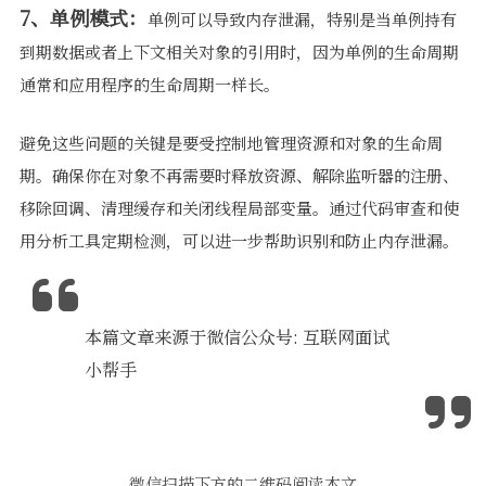
7、单例模式：
单例可以导致内存泄漏，特别是当单例持有
到期数据或者上下文相关对象的引用时，因为单例的生命周期
通常和应用程序的生命周期一样长。
避免这些问题的关键是要受控制地管理资源和对象的生命周
期。确保你在对象不再需要时释放资源、解除监听器的注册、
移除回调、清理缓存和关闭线程局部变量。通过代码审查和使
用分析工具定期检测，可以进一步帮助识别和防止内存泄漏。
本篇文章来源于微信公众号: 互联网面试
小帮手
微信扫描下方的二维码阅读本文