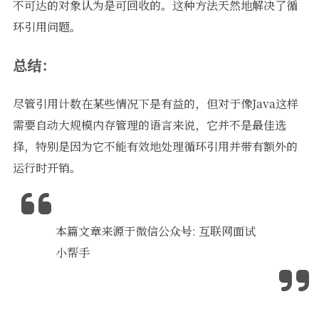
不可达的对象认为是可回收的。这种方法天然地解决了循
环引用问题。
总结：
尽管引用计数在某些情况下是有益的，但对于像Java这样
需要自动大规模内存管理的语言来说，它并不是最佳选
择，特别是因为它不能有效地处理循环引用并带有额外的
运行时开销。
本篇文章来源于微信公众号: 互联网面试
小帮手