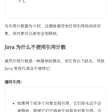
少 1。
当引用计数器为 0 时，这意味着没有任何引用指向该对
象，该对象可以被安全地释放。
Java 为什么不使用引用计数
虽然引用计数是一种简单的算法，但它有以下缺点，导致
Java 等现代语言不使用它：
循环引用：
如果两个或多个对象互相引用，它们将永远不会
被释放，即使它们不再被任何其他对象引用。这