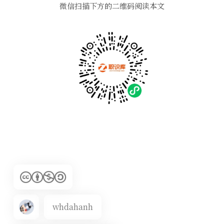
微信扫描下方的二维码阅读本文
whdahanh