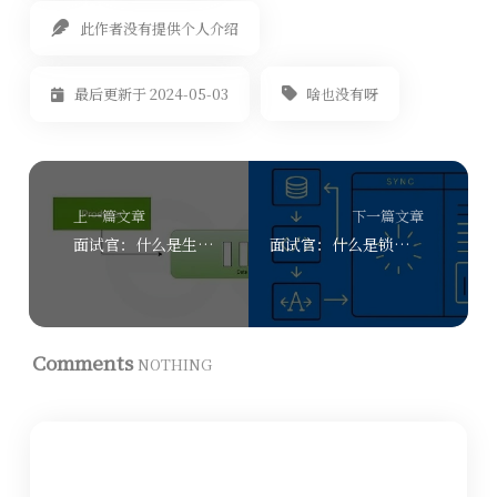
此作者没有提供个人介绍
啥也没有呀
最后更新于 2024-05-03
上一篇文章
下一篇文章
面试官：什么是生产者-消费者模式？如何实现？
面试官：什么是锁？Java中有哪些不同类型的锁？
Comments
NOTHING