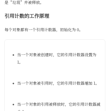
是“垃圾”并被释放。
引用计数的工作原理
每个对象都有一个引用计数器，初始化为 0。
当一个对象被创建时，它的引用计数器设置为
1。
当一个对象被引用时，它的引用计数器增加 1。
当一个对象的引用被释放时，它的引用计数器减