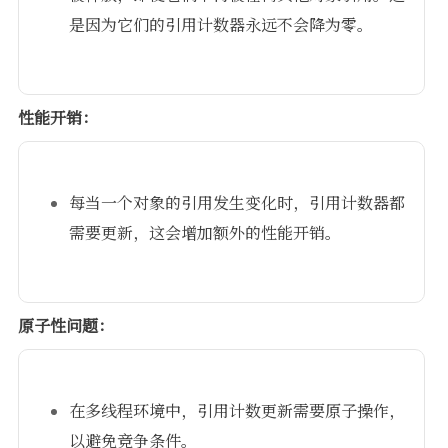
是因为它们的引用计数器永远不会降为零。
性能开销：
每当一个对象的引用发生变化时，引用计数器都
需要更新，这会增加额外的性能开销。
原子性问题：
在多线程环境中，引用计数更新需要原子操作，
以避免竞争条件。