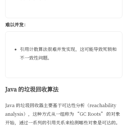
难以并发：
引用计数算法很难并发实现，这可能导致死锁和
不一致性问题。
Java 的垃圾回收算法
Java 的垃圾回收器主要基于可达性分析（reachability
analysis），这种方式从一组称为 “GC Roots” 的对象
开始，通过一系列的引用关系来检测哪些对象是可达的。