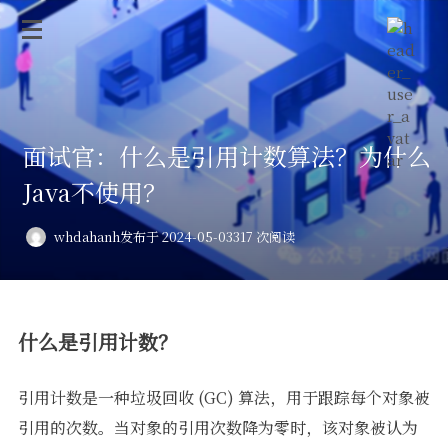
面试官：什么是引用计数算法？为什么
Java不使用？
whdahanh
发布于 2024-05-03
317 次阅读
什么是引用计数？
引用计数是一种垃圾回收 (GC) 算法，用于跟踪每个对象被
引用的次数。当对象的引用次数降为零时，该对象被认为