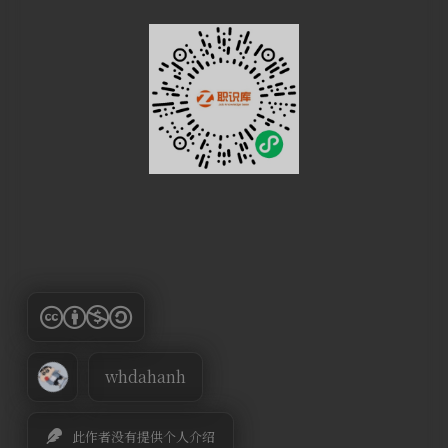
whdahanh
此作者没有提供个人介绍