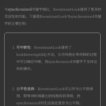
与
synchronized
关键字相比，ReentrantLock提供了更多的
灵活性和功能。下面是ReentrantLock与synchronized关键
字的主要区别：
可中断性
：ReentrantLock提供了
lockInterruptibly方法，允许线程在等待锁的过程
中可以响应中断，而synchronized关键字不支持这
样的操作。
公平性选择
：ReentrantLock可以作为公平锁使
用，即等待时间最长的线程将获得锁，而
synchronized则无法指定是否为公平锁。