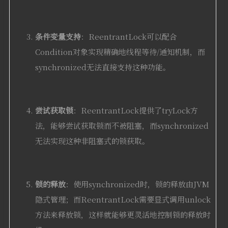
条件变量支持
：ReentrantLock可以配合
Condition对象实现精确地线程等待/通知机制，而
synchronized无法直接支持这种功能。
尝试获取锁
：ReentrantLock提供了tryLock方
法，能够尝试获取锁而不被阻塞，而synchronized
无法实现这种非阻塞式的锁获取。
锁的释放
：使用synchronized时，锁的释放由JVM
隐式管理；而ReentrantLock需要显式调用unlock
方法来释放锁，这样就能够更灵活地控制锁的释放时