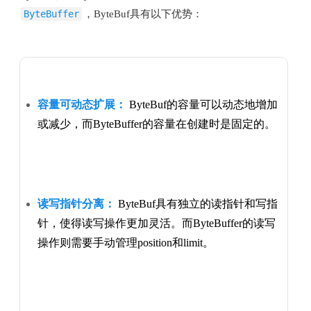
ByteBuffer
，ByteBuf具有以下优势：
容量可动态扩展：
ByteBuf的容量可以动态地增加
或减少，而ByteBuffer的容量在创建时是固定的。
读写指针分离：
ByteBuf具有独立的读指针和写指
针，使得读写操作更加灵活。而ByteBuffer的读写
操作则需要手动管理position和limit。