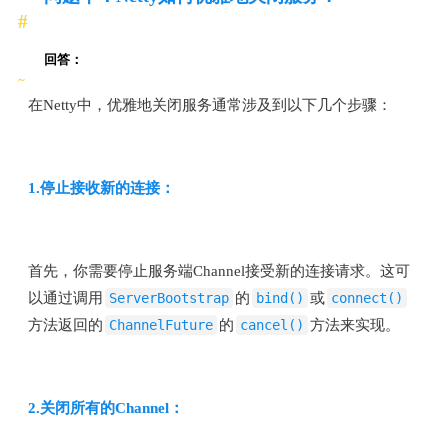
回答：
在Netty中，优雅地关闭服务通常涉及到以下几个步骤：
1.停止接收新的连接：
首先，你需要停止服务端Channel接受新的连接请求。这可
以通过调用
ServerBootstrap
的
bind()
或
connect()
方法返回的
ChannelFuture
的
cancel()
方法来实现。
2.关闭所有的Channel：