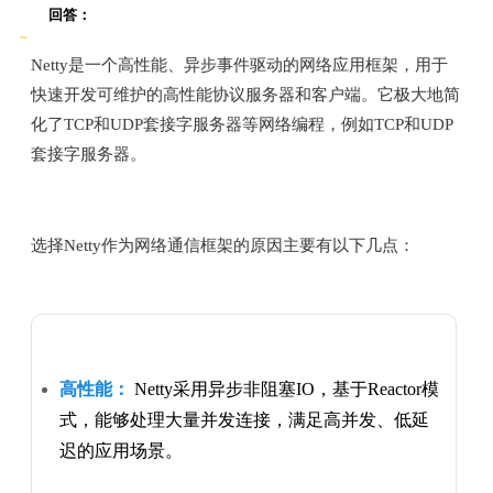
回答：
Netty是一个高性能、异步事件驱动的网络应用框架，用于
快速开发可维护的高性能协议服务器和客户端。它极大地简
化了TCP和UDP套接字服务器等网络编程，例如TCP和UDP
套接字服务器。
选择Netty作为网络通信框架的原因主要有以下几点：
高性能：
Netty采用异步非阻塞IO，基于Reactor模
式，能够处理大量并发连接，满足高并发、低延
迟的应用场景。