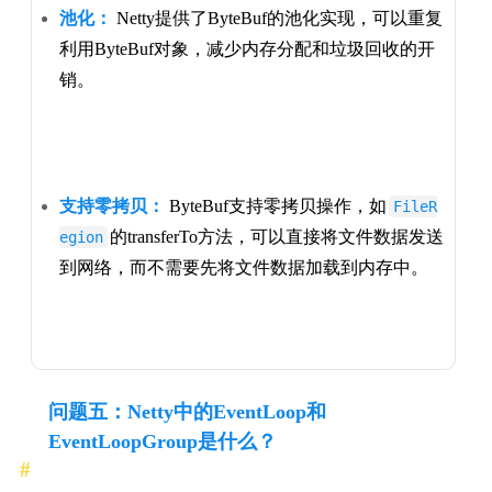
池化：
Netty提供了ByteBuf的池化实现，可以重复
利用ByteBuf对象，减少内存分配和垃圾回收的开
销。
支持零拷贝：
ByteBuf支持零拷贝操作，如
FileR
的transferTo方法，可以直接将文件数据发送
egion
到网络，而不需要先将文件数据加载到内存中。
问题五：Netty中的EventLoop和
EventLoopGroup是什么？