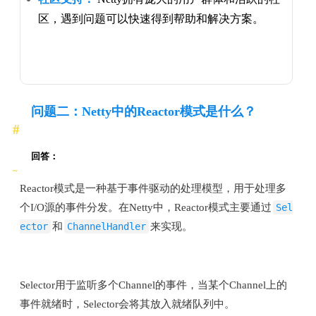
区，遇到问题可以快速得到帮助和解决方案。
问题二：Netty中的Reactor模式是什么？
回答：
Reactor模式是一种基于事件驱动的处理模型，用于处理多
个I/O源的事件分发。在Netty中，Reactor模式主要通过
Sel
ector
和
ChannelHandler
来实现。
Selector用于监听多个Channel的事件，当某个Channel上的
事件就绪时，Selector会将其放入就绪队列中。