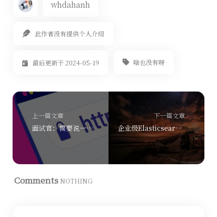
whdahanh
此作者没有提供个人介绍
啥也没有呀
最后更新于 2024-05-19
上一篇文章
下一篇文章
面试官：简要说一下从浏览器输入网址到展示内容需要经历那些步骤？
企业级Elasticsearch集群部署指南！！！
Comments
NOTHING