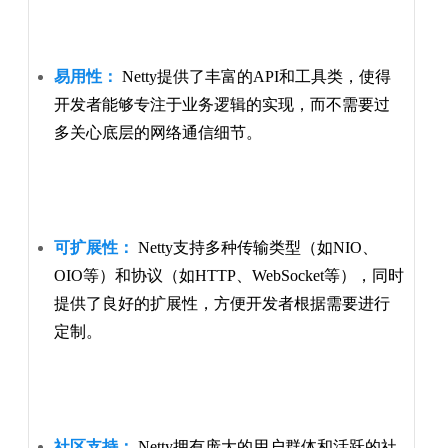
易用性：
Netty提供了丰富的API和工具类，使得
开发者能够专注于业务逻辑的实现，而不需要过
多关心底层的网络通信细节。
可扩展性：
Netty支持多种传输类型（如NIO、
OIO等）和协议（如HTTP、WebSocket等），同时
提供了良好的扩展性，方便开发者根据需要进行
定制。
社区支持：
Netty拥有庞大的用户群体和活跃的社