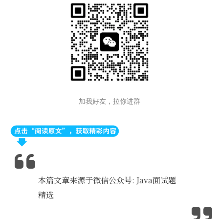
加我好
友，拉你进群
本篇文章来源于微信公众号: Java面试题
精选