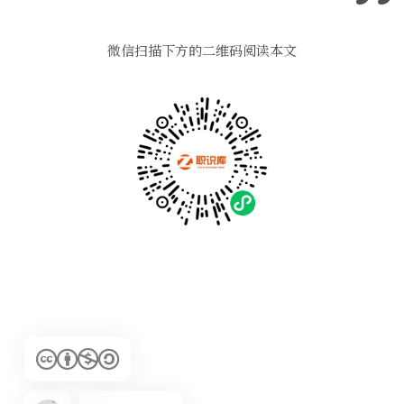
微信扫描下方的二维码阅读本文