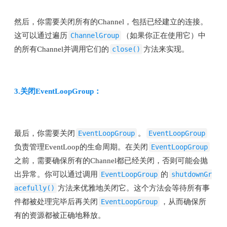
然后，你需要关闭所有的Channel，包括已经建立的连接。
这可以通过遍历
ChannelGroup
（如果你正在使用它）中
的所有Channel并调用它们的
close()
方法来实现。
3.关闭EventLoopGroup：
最后，你需要关闭
EventLoopGroup
。
EventLoopGroup
负责管理EventLoop的生命周期。在关闭
EventLoopGroup
之前，需要确保所有的Channel都已经关闭，否则可能会抛
出异常。你可以通过调用
EventLoopGroup
的
shutdownGr
acefully()
方法来优雅地关闭它。这个方法会等待所有事
件都被处理完毕后再关闭
EventLoopGroup
，从而确保所
有的资源都被正确地释放。