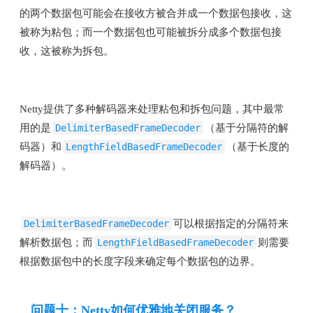
的两个数据包可能会在接收方被合并成一个数据包接收，这
被称为粘包；而一个数据包也可能被拆分成多个数据包接
收，这被称为拆包。
Netty提供了多种解码器来处理粘包和拆包问题，其中最常
用的是
DelimiterBasedFrameDecoder
（基于分隔符的解
码器）和
LengthFieldBasedFrameDecoder
（基于长度的
解码器）。
DelimiterBasedFrameDecoder
可以根据指定的分隔符来
解析数据包；而
LengthFieldBasedFrameDecoder
则需要
根据数据包中的长度字段来确定每个数据包的边界。
问题十：Netty如何优雅地关闭服务？