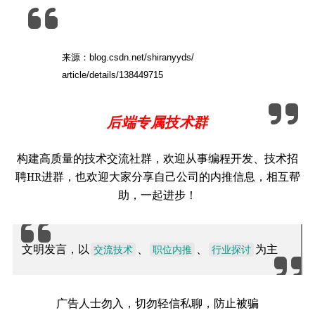
来源：blog.csdn.net/shiranyyds/
article/details/138449715
后端专属技术群
构建高质量的技术交流社群，欢迎从事编程开发、技术招
聘HR进群，也欢迎大家分享自己公司的内推信息，相互帮
助，一起进步！
文明发言，以
、
、
为主
交流技术
职位内推
行业探讨
广告人士勿入，切勿轻信私聊，防止被骗