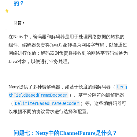
的？
回答：
在Netty中，编码器和解码器是用于处理网络数据的转换的
组件。编码器负责将Java对象转换为网络字节码，以便通过
网络进行传输；解码器则负责将接收到的网络字节码转换为
Java对象，以便进行业务处理。
Netty提供了多种编解码器，如基于长度的编解码器（
Leng
thFieldBasedFrameDecoder
）、基于分隔符的编解码器
（
DelimiterBasedFrameDecoder
）等。这些编解码器可
以根据不同的协议需求进行选择和配置。
问题七：Netty中的ChannelFuture是什么？