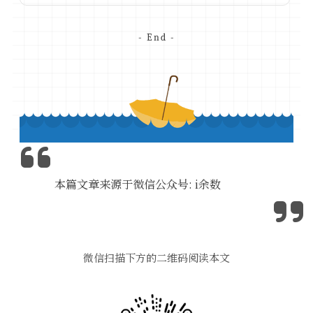
- End -
本篇文章来源于微信公众号: i余数
微信扫描下方的二维码阅读本文