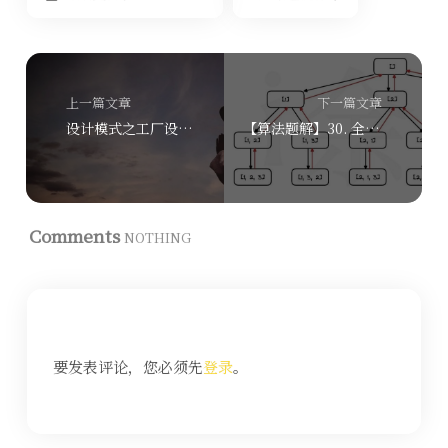
上一篇文章
下一篇文章
设计模式之工厂设计模式
【算法题解】30. 全排列的递归解法
Comments
NOTHING
要发表评论，您必须先
登录
。