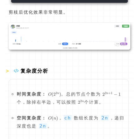
剪枝后优化效果非常明显。
复杂度分析
时间复杂度：
。总的节点个数为
个，除掉右半边，可以按照
个计算。
ch
2n
空间复杂度：
，
数组长度为
，递归
2n
深度也是
。