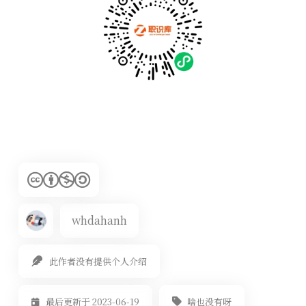
whdahanh
此作者没有提供个人介绍
啥也没有呀
最后更新于 2023-06-19