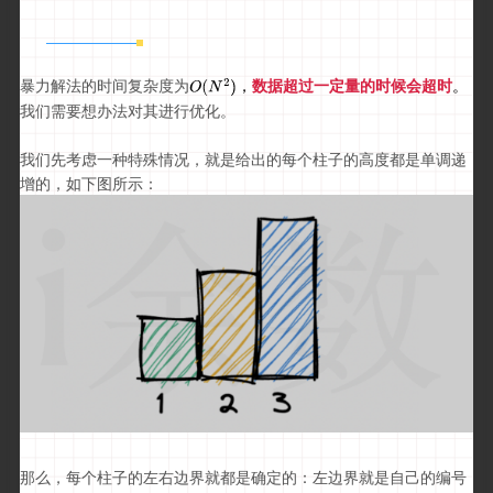
暴力解法的时间复杂度为
，
数据超过一定量的时候会超时
。
我们需要想办法对其进行优化。
我们先考虑一种特殊情况，就是给出的每个柱子的高度都是单调递
增的，如下图所示：
那么，每个柱子的左右边界就都是确定的：左边界就是自己的编号