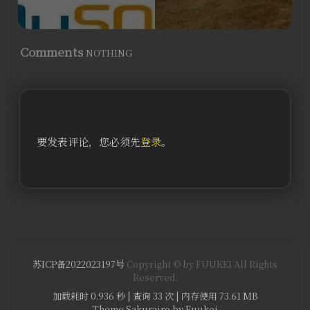
Comments
NOTHING
要发表评论，您必须先
登录
。
苏ICP备2022023197号
Copyright © by FUUKEI All Rights
Reserved.
加载耗时 0.936 秒 | 查询 33 次 | 内存使用 73.61 MB
Theme Sakurairo
by Fuukei