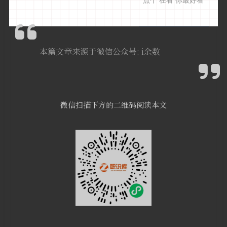
点个
在看
你最好看
本篇文章来源于微信公众号: i余数
微信扫描下方的二维码阅读本文