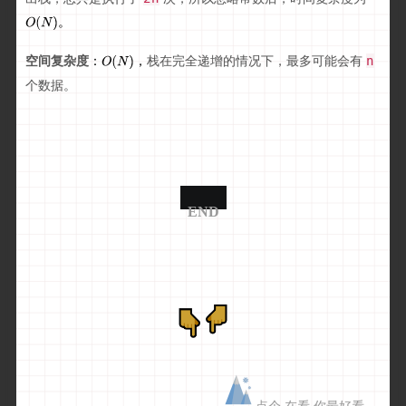
。
空间复杂度
栈在完全递增的情况下，最多可能会有
：
，
n
个数据。
END