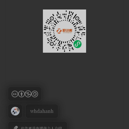
whdahanh
此作者没有提供个人介绍