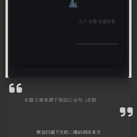
点个
在看
你最好看
本篇文章来源于微信公众号: i余数
微信扫描下方的二维码阅读本文