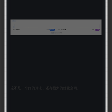
这不是一个好的算法，还有很大的优化空间。