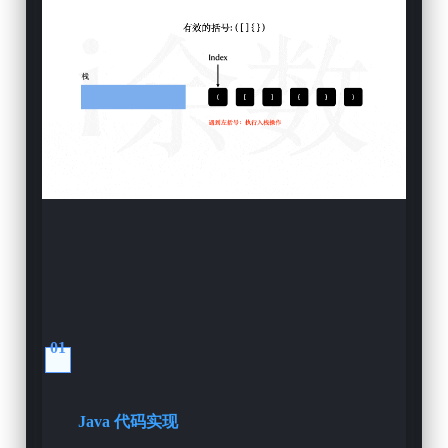
01
Java 代码实现