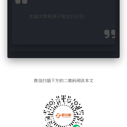
本篇文章来源于微信公众号:                
微信扫描下方的二维码阅读本文