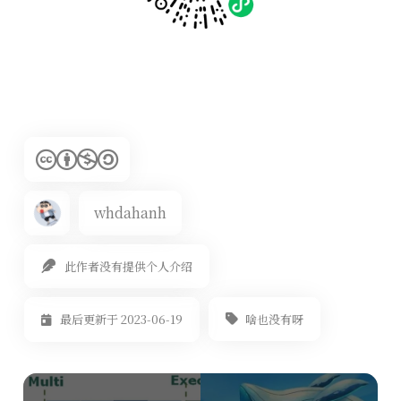
whdahanh
此作者没有提供个人介绍
啥也没有呀
最后更新于 2023-06-19