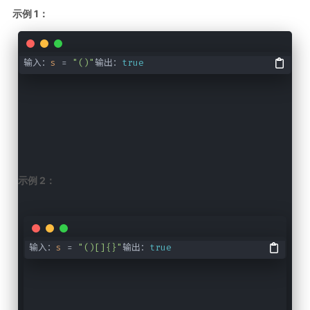
示例 1：
输入：
s
=
"()"
输出：
true
示例 2：
输入：
s
=
"()[]{}"
输出：
true