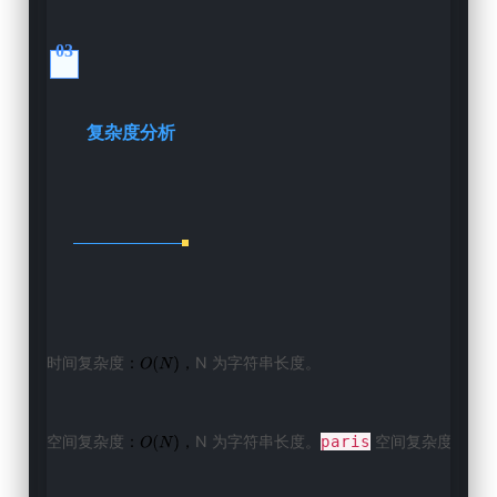
03
复杂度分析
时间复杂度
N 为字符串长度。
：
，
空间复杂度
N 为
字符串长度。
 空间复杂度为常
：
，
paris