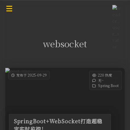
websocket
发布于 2025-09-29
220 热度
无~
Spring Boot
SpringBoot+WebSocket打造超稳
定实时监控！