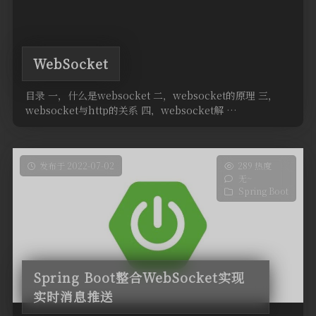
WebSocket
目录 一，什么是websocket 二，websocket的原理 三，
websocket与http的关系 四，websocket解 …
发布于 2022-07-02
289 热度
无~
Spring Boot
Spring Boot整合WebSocket实现
实时消息推送